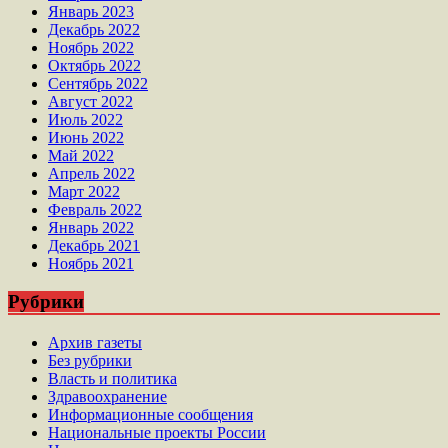
Январь 2023
Декабрь 2022
Ноябрь 2022
Октябрь 2022
Сентябрь 2022
Август 2022
Июль 2022
Июнь 2022
Май 2022
Апрель 2022
Март 2022
Февраль 2022
Январь 2022
Декабрь 2021
Ноябрь 2021
Рубрики
Архив газеты
Без рубрики
Власть и политика
Здравоохранение
Информационные сообщения
Национальные проекты России