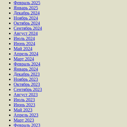
Февраль 2025
Январь 2025
Декабрь 2024
Ноябрь 2024
Октябрь 2024
Сентябрь 2024
Август 2024
Июль 2024
Июнь 2024
Май 2024
Апрель 2024
Март 2024
Февраль 2024
Январь 2024
Декабрь 2023
Ноябрь 2023
Октябрь 2023
Сентябрь 2023
Август 2023
Июль 2023
Июнь 2023
Май 2023
Апрель 2023
Март 2023
Февраль 2023