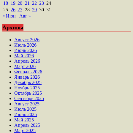
18
19
20
21
22
23
24
25
26
27
28
29
30
31
« Июн
Авг »
Архивы
Август 2026
Июль 2026
Июнь 2026
Май 2026
Апрель 2026
Март 2026
Февраль 2026
Январь 2026
Декабрь 2025
Ноябрь 2025
Октябрь 2025
Сентябрь 2025
Август 2025
Июль 2025
Июнь 2025
Май 2025
Апрель 2025
Март 2025