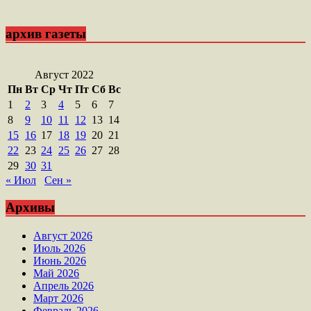
архив газеты
Август 2022
Пн
Вт
Ср
Чт
Пт
Сб
Вс
1
2
3
4
5
6
7
8
9
10
11
12
13
14
15
16
17
18
19
20
21
22
23
24
25
26
27
28
29
30
31
« Июл
Сен »
Архивы
Август 2026
Июль 2026
Июнь 2026
Май 2026
Апрель 2026
Март 2026
Февраль 2026