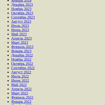
Январь 2024
Декабрь 2023
Ноябрь 2023
Октябрь 2023
Сентябрь 2023
Август 2023
Июль 2023
Июнь 2023
Май 2023
Апрель 2023
Март 2023
Февраль 2023
Январь 2023
Декабрь 2022
Ноябрь 2022
Октябрь 2022
Сентябрь 2022
Август 2022
Июль 2022
Июнь 2022
Май 2022
Апрель 2022
Март 2022
Февраль 2022
Январь 2022