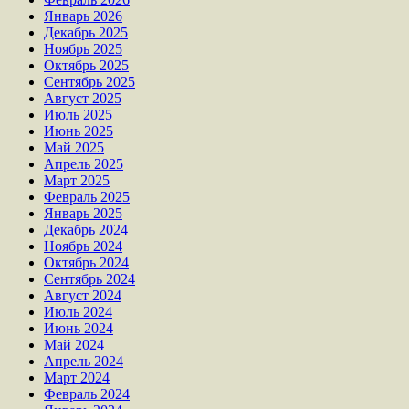
Январь 2026
Декабрь 2025
Ноябрь 2025
Октябрь 2025
Сентябрь 2025
Август 2025
Июль 2025
Июнь 2025
Май 2025
Апрель 2025
Март 2025
Февраль 2025
Январь 2025
Декабрь 2024
Ноябрь 2024
Октябрь 2024
Сентябрь 2024
Август 2024
Июль 2024
Июнь 2024
Май 2024
Апрель 2024
Март 2024
Февраль 2024