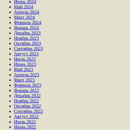
Июнь 2024
Май 2024
Апрель 2024
Март 2024
Февраль 2024
Январь 2024
Декабрь 2023
Ноябрь 2023
Октябрь 2023
Сентябрь 2023
Август 2023
Июль 2023
Июнь 2023
Май 2023
Апрель 2023
Март 2023
Февраль 2023
Январь 2023
Декабрь 2022
Ноябрь 2022
Октябрь 2022
Сентябрь 2022
Август 2022
Июль 2022
Июнь 2022