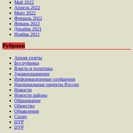
Май 2022
Апрель 2022
Март 2022
Февраль 2022
Январь 2022
Декабрь 2021
Ноябрь 2021
Рубрики
Архив газеты
Без рубрики
Власть и политика
Здравоохранение
Информационные сообщения
Национальные проекты России
Новости
Новости района
Образование
Общество
Объявления
Спорт
ЦУР
ЦУР