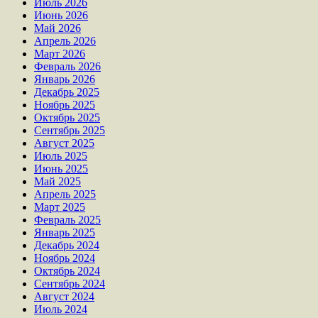
Июль 2026
Июнь 2026
Май 2026
Апрель 2026
Март 2026
Февраль 2026
Январь 2026
Декабрь 2025
Ноябрь 2025
Октябрь 2025
Сентябрь 2025
Август 2025
Июль 2025
Июнь 2025
Май 2025
Апрель 2025
Март 2025
Февраль 2025
Январь 2025
Декабрь 2024
Ноябрь 2024
Октябрь 2024
Сентябрь 2024
Август 2024
Июль 2024