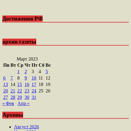
Достижения РФ
архив газеты
Март 2023
Пн
Вт
Ср
Чт
Пт
Сб
Вс
1
2
3
4
5
6
7
8
9
10
11
12
13
14
15
16
17
18
19
20
21
22
23
24
25
26
27
28
29
30
31
« Фев
Апр »
Архивы
Август 2026