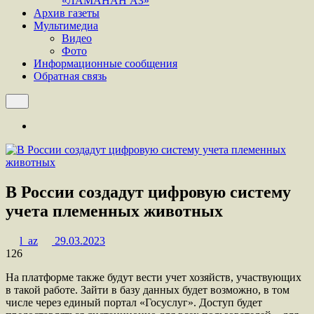
«ЛАМАНАН АЗ»
Архив газеты
Мультимедиа
Видео
Фото
Информационные сообщения
Обратная связь
В России создадут цифровую систему
учета племенных животных
l_az
29.03.2023
126
На платформе также будут вести учет хозяйств, участвующих
в такой работе. Зайти в базу данных будет возможно, в том
числе через единый портал «Госуслуг». Доступ будет