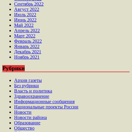
Сентябрь 2022
Август 2022
Июль 2022
Июнь 2022
Май 2022
Апрель 2022
Март 2022
Февраль 2022
Январь 2022
Декабрь 2021
Ноябрь 2021
Рубрики
Архив газеты
Без рубрики
Власть и политика
Здравоохранение
Информационные сообщения
Национальные проекты России
Новости
Новости района
Образование
Общество