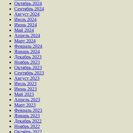
Октябрь 2024
Сентябрь 2024
Август 2024
Июль 2024
Июнь 2024
Май 2024
Апрель 2024
Март 2024
Февраль 2024
Январь 2024
Декабрь 2023
Ноябрь 2023
Октябрь 2023
Сентябрь 2023
Август 2023
Июль 2023
Июнь 2023
Май 2023
Апрель 2023
Март 2023
Февраль 2023
Январь 2023
Декабрь 2022
Ноябрь 2022
Октябрь 2022