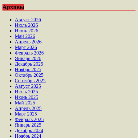
Архивы
Август 2026
Июль 2026
Июнь 2026
Май 2026
Апрель 2026
Март 2026
Февраль 2026
Январь 2026
Декабрь 2025
Ноябрь 2025
Октябрь 2025
Сентябрь 2025
Август 2025
Июль 2025
Июнь 2025
Май 2025
Апрель 2025
Март 2025
Февраль 2025
Январь 2025
Декабрь 2024
Ноябрь 2024