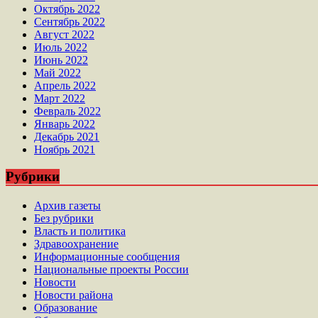
Октябрь 2022
Сентябрь 2022
Август 2022
Июль 2022
Июнь 2022
Май 2022
Апрель 2022
Март 2022
Февраль 2022
Январь 2022
Декабрь 2021
Ноябрь 2021
Рубрики
Архив газеты
Без рубрики
Власть и политика
Здравоохранение
Информационные сообщения
Национальные проекты России
Новости
Новости района
Образование