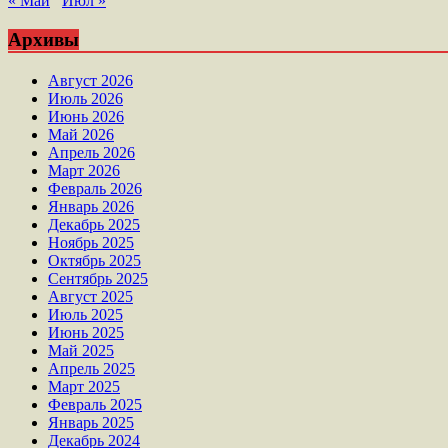
« Май
Июл »
Архивы
Август 2026
Июль 2026
Июнь 2026
Май 2026
Апрель 2026
Март 2026
Февраль 2026
Январь 2026
Декабрь 2025
Ноябрь 2025
Октябрь 2025
Сентябрь 2025
Август 2025
Июль 2025
Июнь 2025
Май 2025
Апрель 2025
Март 2025
Февраль 2025
Январь 2025
Декабрь 2024