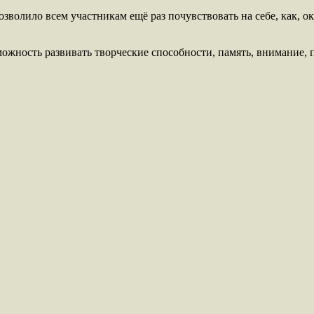
волило всем участникам ещё раз почувствовать на себе, как, ок
жность развивать творческие способности, память, внимание, 