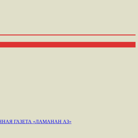
НАЯ ГАЗЕТА «ЛАМАНАН АЗ»