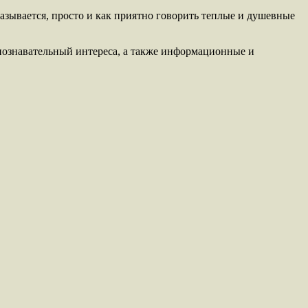
азывается, просто и как приятно говорить теплые и душевные
познавательный интереса, а также информационные и