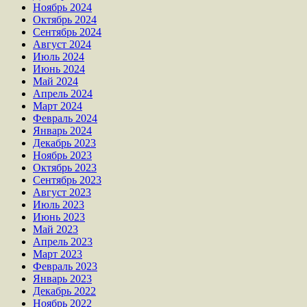
Ноябрь 2024
Октябрь 2024
Сентябрь 2024
Август 2024
Июль 2024
Июнь 2024
Май 2024
Апрель 2024
Март 2024
Февраль 2024
Январь 2024
Декабрь 2023
Ноябрь 2023
Октябрь 2023
Сентябрь 2023
Август 2023
Июль 2023
Июнь 2023
Май 2023
Апрель 2023
Март 2023
Февраль 2023
Январь 2023
Декабрь 2022
Ноябрь 2022