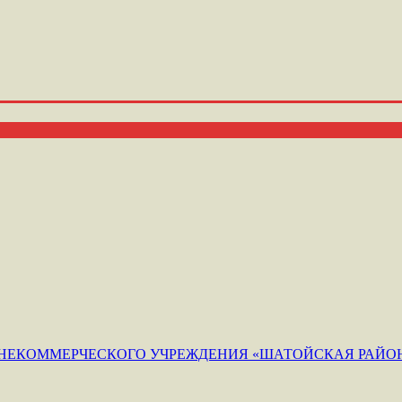
ЕКОММЕРЧЕСКОГО УЧРЕЖДЕНИЯ «ШАТОЙСКАЯ РАЙОН