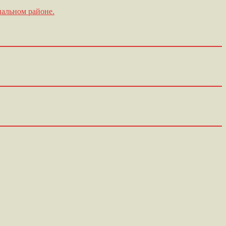
альном районе.