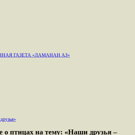
НАЯ ГАЗЕТА «ЛАМАНАН АЗ»
 о птицах на тему: «Наши друзья –