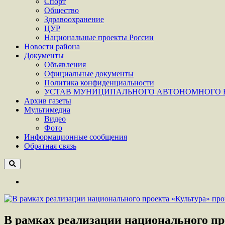
Спорт
Общество
Здравоохранение
ЦУР
Национальные проекты России
Новости района
Документы
Объявления
Официальные документы
Политика конфиденциальности
УСТАВ МУНИЦИПАЛЬНОГО АВТОНОМНОГО Н
Архив газеты
Мультимедиа
Видео
Фото
Информационные сообщения
Обратная связь
В рамках реализации национального пр