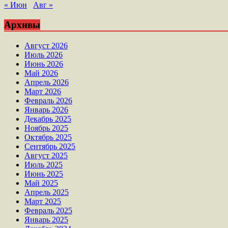
« Июн
Авг »
Архивы
Август 2026
Июль 2026
Июнь 2026
Май 2026
Апрель 2026
Март 2026
Февраль 2026
Январь 2026
Декабрь 2025
Ноябрь 2025
Октябрь 2025
Сентябрь 2025
Август 2025
Июль 2025
Июнь 2025
Май 2025
Апрель 2025
Март 2025
Февраль 2025
Январь 2025