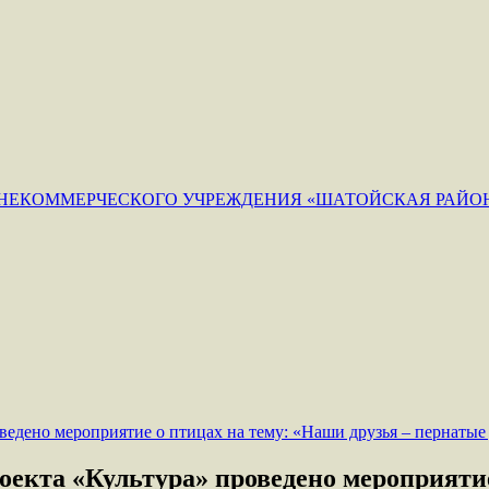
ЕКОММЕРЧЕСКОГО УЧРЕЖДЕНИЯ «ШАТОЙСКАЯ РАЙОН
оекта «Культура» проведено мероприятие