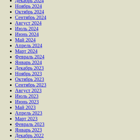
Декабрь 2024
Ноябрь 2024
Октябрь 2024
Сентябрь 2024
Август 2024
Июль 2024
Июнь 2024
Май 2024
Апрель 2024
Март 2024
Февраль 2024
Январь 2024
Декабрь 2023
Ноябрь 2023
Октябрь 2023
Сентябрь 2023
Август 2023
Июль 2023
Июнь 2023
Май 2023
Апрель 2023
Март 2023
Февраль 2023
Январь 2023
Декабрь 2022