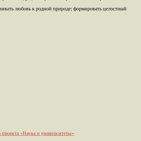
вивать любовь к родной природе; формировать целостный
 проекта «Наука и университеты»