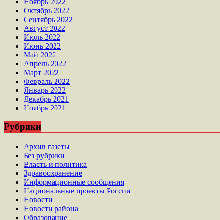
Ноябрь 2022
Октябрь 2022
Сентябрь 2022
Август 2022
Июль 2022
Июнь 2022
Май 2022
Апрель 2022
Март 2022
Февраль 2022
Январь 2022
Декабрь 2021
Ноябрь 2021
Рубрики
Архив газеты
Без рубрики
Власть и политика
Здравоохранение
Информационные сообщения
Национальные проекты России
Новости
Новости района
Образование