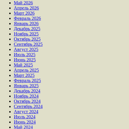
Май 2026
Апрель 2026
Март 2026
Февраль 2026
Январь 2026
Декабрь 2025
Ноябрь 2025
Октябрь 2025
Сентябрь 2025
Август 2025
Июль 2025
Июнь 2025
Май 2025
Апрель 2025
Март 2025
Февраль 2025
Январь 2025
Декабрь 2024
Ноябрь 2024
Октябрь 2024
Сентябрь 2024
Август 2024
Июль 2024
Июнь 2024
Май 2024