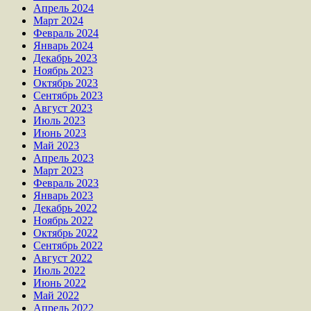
Апрель 2024
Март 2024
Февраль 2024
Январь 2024
Декабрь 2023
Ноябрь 2023
Октябрь 2023
Сентябрь 2023
Август 2023
Июль 2023
Июнь 2023
Май 2023
Апрель 2023
Март 2023
Февраль 2023
Январь 2023
Декабрь 2022
Ноябрь 2022
Октябрь 2022
Сентябрь 2022
Август 2022
Июль 2022
Июнь 2022
Май 2022
Апрель 2022