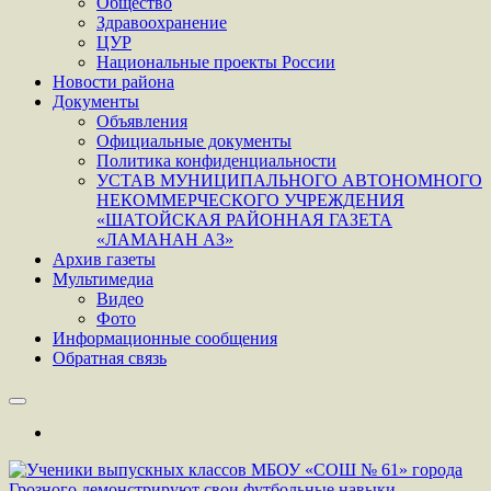
Общество
Здравоохранение
ЦУР
Национальные проекты России
Новости района
Документы
Объявления
Официальные документы
Политика конфиденциальности
УСТАВ МУНИЦИПАЛЬНОГО АВТОНОМНОГО
НЕКОММЕРЧЕСКОГО УЧРЕЖДЕНИЯ
«ШАТОЙСКАЯ РАЙОННАЯ ГАЗЕТА
«ЛАМАНАН АЗ»
Архив газеты
Мультимедиа
Видео
Фото
Информационные сообщения
Обратная связь