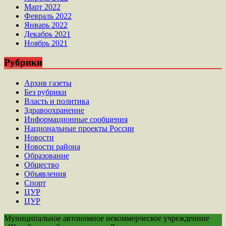
Март 2022
Февраль 2022
Январь 2022
Декабрь 2021
Ноябрь 2021
Рубрики
Архив газеты
Без рубрики
Власть и политика
Здравоохранение
Информационные сообщения
Национальные проекты России
Новости
Новости района
Образование
Общество
Объявления
Спорт
ЦУР
ЦУР
Муниципальное автономное некоммерческое учреждениие