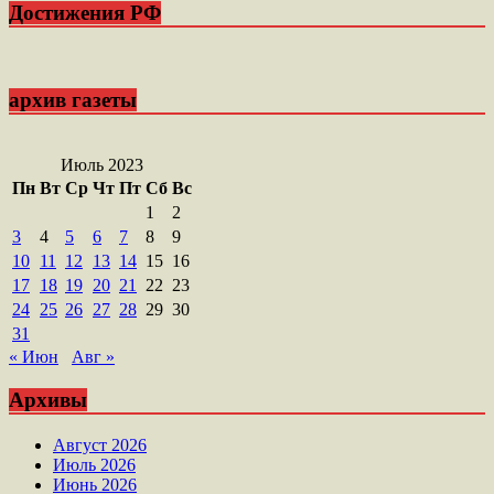
Достижения РФ
архив газеты
Июль 2023
Пн
Вт
Ср
Чт
Пт
Сб
Вс
1
2
3
4
5
6
7
8
9
10
11
12
13
14
15
16
17
18
19
20
21
22
23
24
25
26
27
28
29
30
31
« Июн
Авг »
Архивы
Август 2026
Июль 2026
Июнь 2026