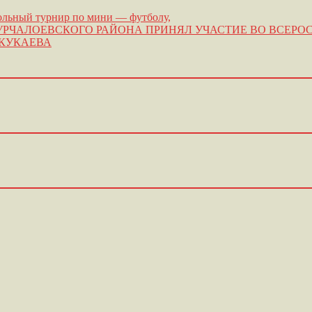
ольный турнир по мини — футболу,
РЧАЛОЕВСКОГО РАЙОНА ПРИНЯЛ УЧАСТИЕ ВО ВСЕРО
И КУКАЕВА