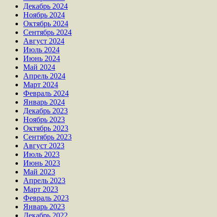
Декабрь 2024
Ноябрь 2024
Октябрь 2024
Сентябрь 2024
Август 2024
Июль 2024
Июнь 2024
Май 2024
Апрель 2024
Март 2024
Февраль 2024
Январь 2024
Декабрь 2023
Ноябрь 2023
Октябрь 2023
Сентябрь 2023
Август 2023
Июль 2023
Июнь 2023
Май 2023
Апрель 2023
Март 2023
Февраль 2023
Январь 2023
Декабрь 2022