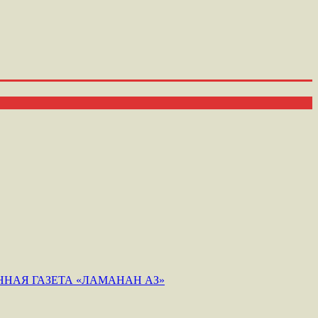
НАЯ ГАЗЕТА «ЛАМАНАН АЗ»