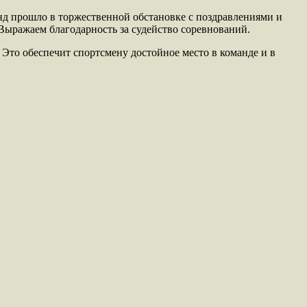
д прошло в торжественной обстановке с поздравлениями и
Выражаем благодарность за судейство соревнований.
Это обеспечит спортсмену достойное место в команде и в