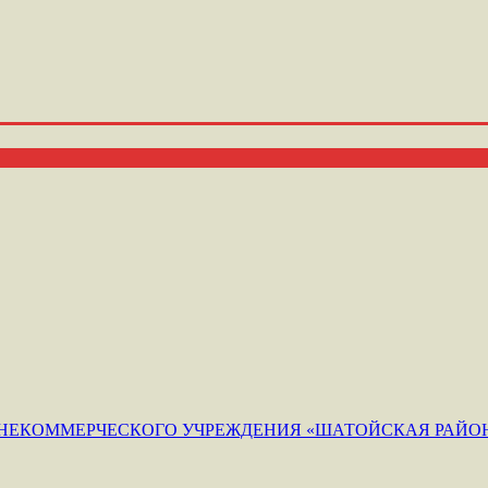
ЕКОММЕРЧЕСКОГО УЧРЕЖДЕНИЯ «ШАТОЙСКАЯ РАЙОН