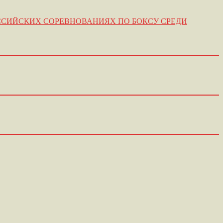
ССИЙСКИХ СОРЕВНОВАНИЯХ ПО БОКСУ СРЕДИ