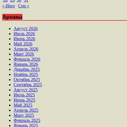
« Июл
Сен »
Архивы
Август 2026
Июль 2026
Июнь 2026
Май 2026
Апрель 2026
Март 2026
Февраль 2026
Январь 2026
Декабрь 2025
Ноябрь 2025
Октябрь 2025
Сентябрь 2025
Август 2025
Июль 2025
Июнь 2025
Май 2025
Апрель 2025
Март 2025
Февраль 2025
Январь 2025