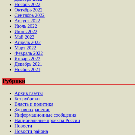
Ноябрь 2022
Октябрь 2022
Сентябрь 2022
Август 2022
Июль 2022
Июнь 2022
Май 2022
Апрель 2022
Март 2022
Февраль 2022
Январь 2022
Декабрь 2021
Ноябрь 2021
Рубрики
Архив газеты
Без рубрики
Власть и политика
Здравоохранение
Информационные сообщения
Национальные проекты России
Новости
Новости района