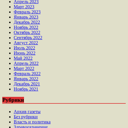
Апрель 2023
Март 2023
Февраль 2023
Январь 2023
Декабрь 2022
Ноябрь 2022
Октябрь 2022
Сентябрь 2022
Август 2022
Июль 2022
Июнь 2022
Май 2022
Апрель 2022
Март 2022
Февраль 2022
Январь 2022
Декабрь 2021
Ноябрь 2021
Рубрики
Архив газеты
Без рубрики
Власть и политика
Здравоохранение