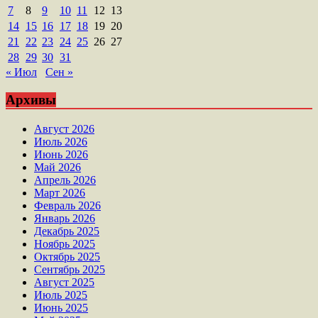
7
8
9
10
11
12
13
14
15
16
17
18
19
20
21
22
23
24
25
26
27
28
29
30
31
« Июл
Сен »
Архивы
Август 2026
Июль 2026
Июнь 2026
Май 2026
Апрель 2026
Март 2026
Февраль 2026
Январь 2026
Декабрь 2025
Ноябрь 2025
Октябрь 2025
Сентябрь 2025
Август 2025
Июль 2025
Июнь 2025