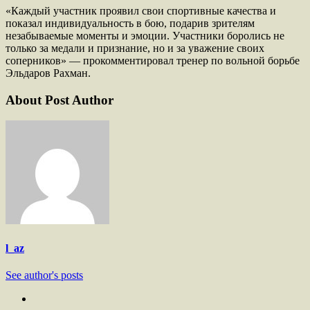
«Каждый участник проявил свои спортивные качества и
показал индивидуальность в бою, подарив зрителям
незабываемые моменты и эмоции. Участники боролись не
только за медали и признание, но и за уважение своих
соперников» — прокомментировал тренер по вольной борьбе
Эльдаров Рахман.
About Post Author
l_az
See author's posts