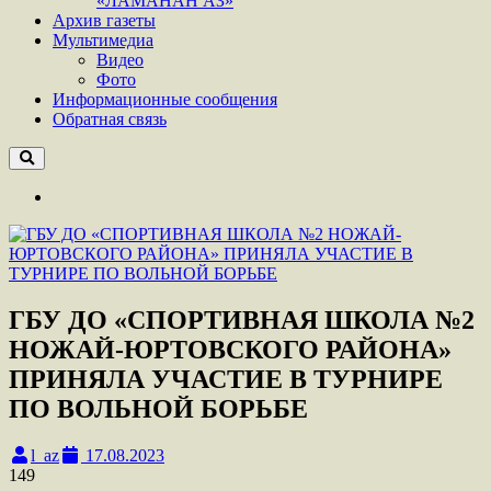
«ЛАМАНАН АЗ»
Архив газеты
Мультимедиа
Видео
Фото
Информационные сообщения
Обратная связь
ГБУ ДО «СПОРТИВНАЯ ШКОЛА №2
НОЖАЙ-ЮРТОВСКОГО РАЙОНА»
ПРИНЯЛА УЧАСТИЕ В ТУРНИРЕ
ПО ВОЛЬНОЙ БОРЬБЕ
l_az
17.08.2023
149