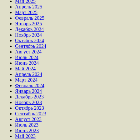
Май 2025
Апрель 2025
Март 2025
Февраль 2025
Январь 2025
Декабрь 2024
Ноябрь 2024
Октябрь 2024
Сентябрь 2024
Август 2024
Июль 2024
Июнь 2024
Май 2024
Апрель 2024
Март 2024
Февраль 2024
Январь 2024
Декабрь 2023
Ноябрь 2023
Октябрь 2023
Сентябрь 2023
Август 2023
Июль 2023
Июнь 2023
Май 2023