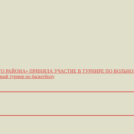
 РАЙОНА» ПРИНЯЛА УЧАСТИЕ В ТУРНИРЕ ПО ВОЛЬНО
ный турнир по баскетболу