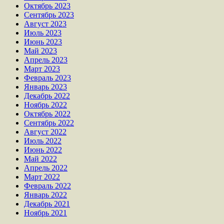
Октябрь 2023
Сентябрь 2023
Август 2023
Июль 2023
Июнь 2023
Май 2023
Апрель 2023
Март 2023
Февраль 2023
Январь 2023
Декабрь 2022
Ноябрь 2022
Октябрь 2022
Сентябрь 2022
Август 2022
Июль 2022
Июнь 2022
Май 2022
Апрель 2022
Март 2022
Февраль 2022
Январь 2022
Декабрь 2021
Ноябрь 2021