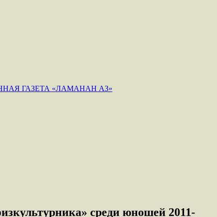
НАЯ ГАЗЕТА «ЛАМАНАН АЗ»
изкультурника» среди юношей 2011-