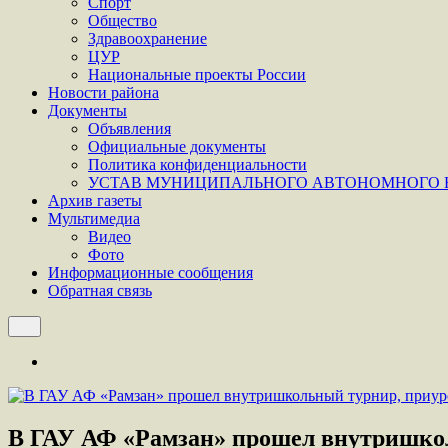
Спорт
Общество
Здравоохранение
ЦУР
Национальные проекты России
Новости района
Документы
Объявления
Официальные документы
Политика конфиденциальности
УСТАВ МУНИЦИПАЛЬНОГО АВТОНОМНОГО Н
Архив газеты
Мультимедиа
Видео
Фото
Информационные сообщения
Обратная связь
В ГАУ АФ «Рамзан» прошел внутришкол