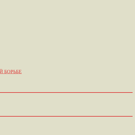
Й БОРЬБЕ