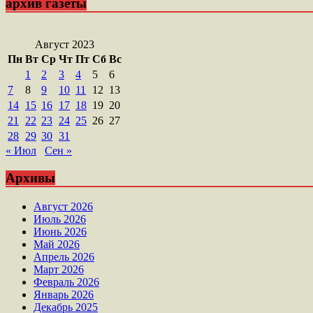
архив газеты
Август 2023
Пн
Вт
Ср
Чт
Пт
Сб
Вс
1
2
3
4
5
6
7
8
9
10
11
12
13
14
15
16
17
18
19
20
21
22
23
24
25
26
27
28
29
30
31
« Июл
Сен »
Архивы
Август 2026
Июль 2026
Июнь 2026
Май 2026
Апрель 2026
Март 2026
Февраль 2026
Январь 2026
Декабрь 2025