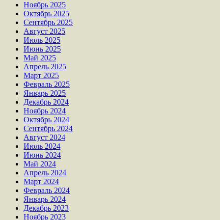
Ноябрь 2025
Октябрь 2025
Сентябрь 2025
Август 2025
Июль 2025
Июнь 2025
Май 2025
Апрель 2025
Март 2025
Февраль 2025
Январь 2025
Декабрь 2024
Ноябрь 2024
Октябрь 2024
Сентябрь 2024
Август 2024
Июль 2024
Июнь 2024
Май 2024
Апрель 2024
Март 2024
Февраль 2024
Январь 2024
Декабрь 2023
Ноябрь 2023