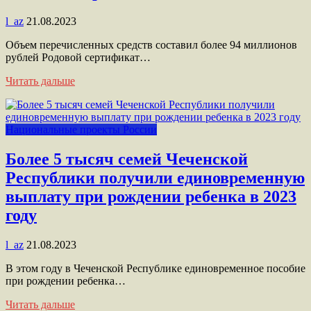
l_az
21.08.2023
Объем перечисленных средств составил более 94 миллионов
рублей Родовой сертификат…
Читать дальше
Национальные проекты России
Более 5 тысяч семей Чеченской
Республики получили единовременную
выплату при рождении ребенка в 2023
году
l_az
21.08.2023
В этом году в Чеченской Республике единовременное пособие
при рождении ребенка…
Читать дальше