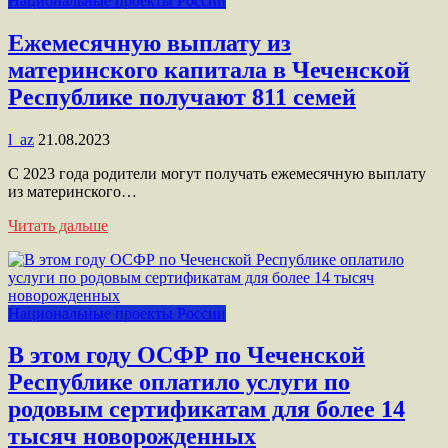
Национальные проекты России
Ежемесячную выплату из
материнского капитала в Чеченской
Республике получают 811 семей
l_az
21.08.2023
С 2023 года родители могут получать ежемесячную выплату
из материнского…
Читать дальше
Национальные проекты России
В этом году ОСФР по Чеченской
Республике оплатило услуги по
родовым сертификатам для более 14
тысяч новорожденных