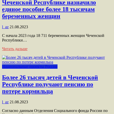
Чеченской Республике назначило
единое пособие более 18 тысячам
беременных женщин
l_az
21.08.2023
С начала 2023 года 18 711 беременных женщин Чеченской
Республики…
Читать дальше
Национальные проекты России
Более 26 тысяч детей в Чеченской
Республике получают пенсию по
потере кормильца
l_az
21.08.2023
Согласно данным Отделения Социального фонда России по