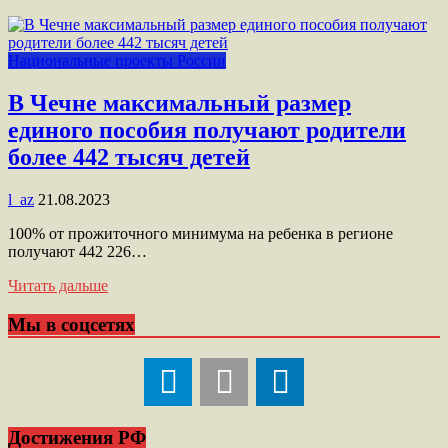
Национальные проекты России
В Чечне максимальный размер
единого пособия получают родители
более 442 тысяч детей
l_az
21.08.2023
100% от прожиточного минимума на ребенка в регионе
получают 442 226…
Читать дальше
Мы в соцсетях
Достижения РФ