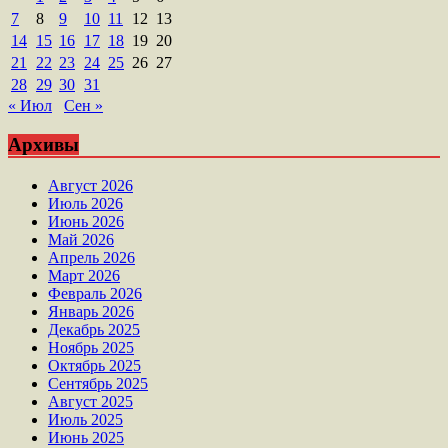
7
8
9
10
11
12
13
14
15
16
17
18
19
20
21
22
23
24
25
26
27
28
29
30
31
« Июл
Сен »
Архивы
Август 2026
Июль 2026
Июнь 2026
Май 2026
Апрель 2026
Март 2026
Февраль 2026
Январь 2026
Декабрь 2025
Ноябрь 2025
Октябрь 2025
Сентябрь 2025
Август 2025
Июль 2025
Июнь 2025