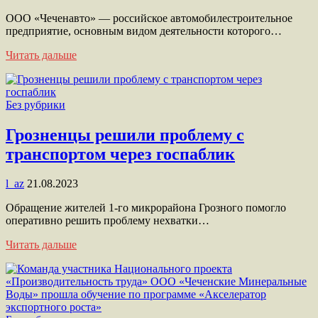
ООО «Чеченавто» — российское автомобилестроительное
предприятие, основным видом деятельности которого…
Читать дальше
Без рубрики
Грозненцы решили проблему с
транспортом через госпаблик
l_az
21.08.2023
Обращение жителей 1-го микрорайона Грозного помогло
оперативно решить проблему нехватки…
Читать дальше