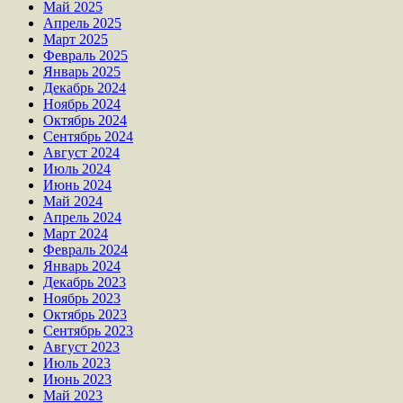
Май 2025
Апрель 2025
Март 2025
Февраль 2025
Январь 2025
Декабрь 2024
Ноябрь 2024
Октябрь 2024
Сентябрь 2024
Август 2024
Июль 2024
Июнь 2024
Май 2024
Апрель 2024
Март 2024
Февраль 2024
Январь 2024
Декабрь 2023
Ноябрь 2023
Октябрь 2023
Сентябрь 2023
Август 2023
Июль 2023
Июнь 2023
Май 2023