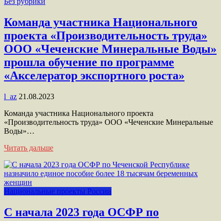
Без рубрики
Команда участника Национального
проекта «Производительность труда»
ООО «Чеченские Минеральные Воды»
прошла обучение по программе
«Акселератор экспортного роста»
l_az
21.08.2023
Команда участника Национального проекта
«Производительность труда» ООО «Чеченские Минеральные
Воды»…
Читать дальше
Национальные проекты России
С начала 2023 года ОСФР по