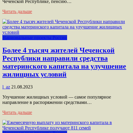
Чеченской Республике, пенсию…
Читать дальше
Национальные проекты России
Более 4 тысяч жителей Чеченской
Республики направили средства
материнского капитала на улучшение
жилищных условий
l_az
21.08.2023
Улучшение жилищных условий — самое популярное
направление в распоряжении средствами…
Читать дальше