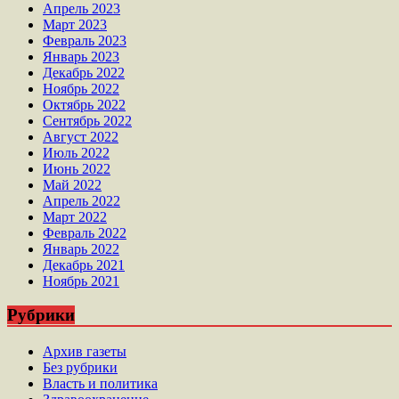
Апрель 2023
Март 2023
Февраль 2023
Январь 2023
Декабрь 2022
Ноябрь 2022
Октябрь 2022
Сентябрь 2022
Август 2022
Июль 2022
Июнь 2022
Май 2022
Апрель 2022
Март 2022
Февраль 2022
Январь 2022
Декабрь 2021
Ноябрь 2021
Рубрики
Архив газеты
Без рубрики
Власть и политика