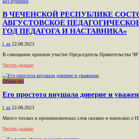
Без рубрики
В ЧЕЧЕНСКОЙ РЕСПУБЛИКЕ СОСТ
АВГУСТОВСКОЕ ПЕДАГОГИЧЕСКОЕ
ГОД ПЕДАГОГА И НАСТАВНИКА»
l_az
22.08.2023
В совещании приняли участие Председатель Правительства 
Читать дальше
Общество
Его простота внушала доверие и уваже
l_az
22.08.2023
Много теплых и проникновенных слов сказано и написано о 
Читать дальше