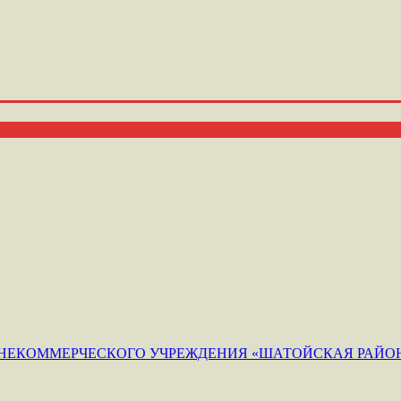
ЕКОММЕРЧЕСКОГО УЧРЕЖДЕНИЯ «ШАТОЙСКАЯ РАЙОН