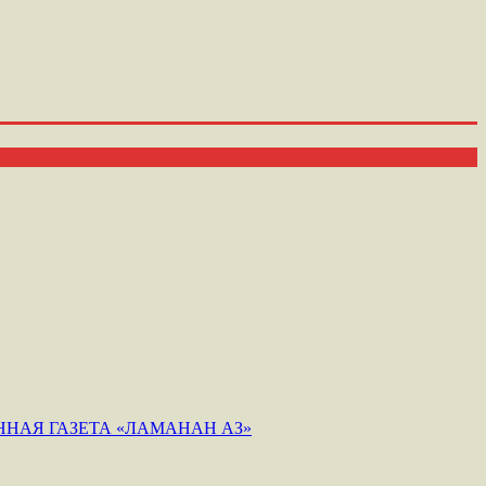
НАЯ ГАЗЕТА «ЛАМАНАН АЗ»