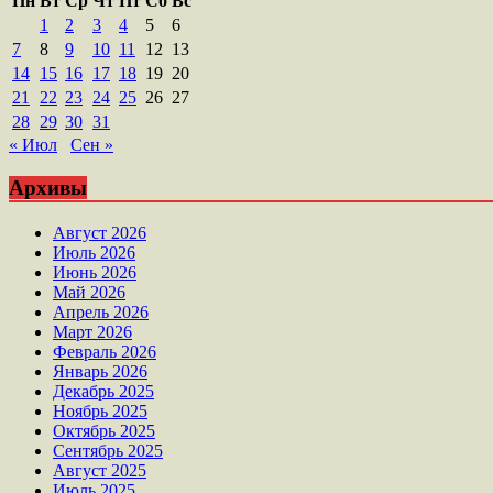
Пн
Вт
Ср
Чт
Пт
Сб
Вс
1
2
3
4
5
6
7
8
9
10
11
12
13
14
15
16
17
18
19
20
21
22
23
24
25
26
27
28
29
30
31
« Июл
Сен »
Архивы
Август 2026
Июль 2026
Июнь 2026
Май 2026
Апрель 2026
Март 2026
Февраль 2026
Январь 2026
Декабрь 2025
Ноябрь 2025
Октябрь 2025
Сентябрь 2025
Август 2025
Июль 2025