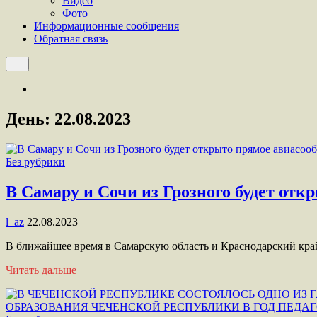
Видео
Фото
Информационные сообщения
Обратная связь
День:
22.08.2023
Без рубрики
В Самару и Сочи из Грозного будет от
l_az
22.08.2023
В ближайшее время в Самарскую область и Краснодарский кр
Читать дальше