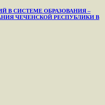
Й В СИСТЕМЕ ОБРАЗОВАНИЯ –
АНИЯ ЧЕЧЕНСКОЙ РЕСПУБЛИКИ В