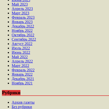
Май 2023
Апрель 2023
Март 2023
Февраль 2023
Январь 2023
Декабрь 2022
Ноябрь 2022
Октябрь 2022
Сентябрь 2022
Август 2022
Июль 2022
Июнь 2022
Май 2022
Апрель 2022
Март 2022
Февраль 2022
Январь 2022
Декабрь 2021
Ноябрь 2021
Рубрики
Архив газеты
Без рубрики