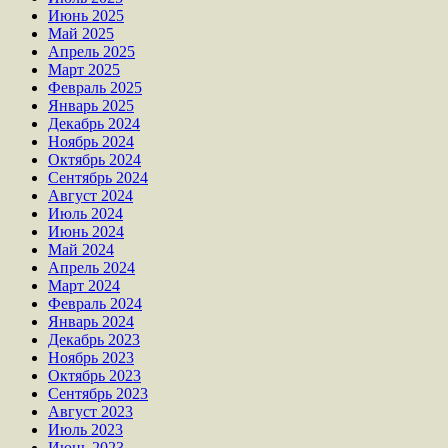
Июнь 2025
Май 2025
Апрель 2025
Март 2025
Февраль 2025
Январь 2025
Декабрь 2024
Ноябрь 2024
Октябрь 2024
Сентябрь 2024
Август 2024
Июль 2024
Июнь 2024
Май 2024
Апрель 2024
Март 2024
Февраль 2024
Январь 2024
Декабрь 2023
Ноябрь 2023
Октябрь 2023
Сентябрь 2023
Август 2023
Июль 2023
Июнь 2023