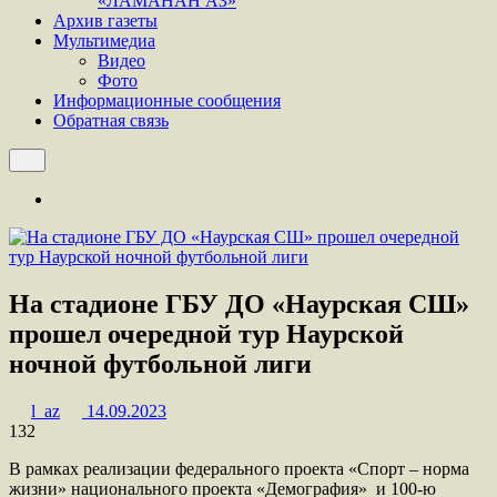
«ЛАМАНАН АЗ»
Архив газеты
Мультимедиа
Видео
Фото
Информационные сообщения
Обратная связь
На стадионе ГБУ ДО «Наурская СШ»
прошел очередной тур Наурской
ночной футбольной лиги
l_az
14.09.2023
132
В рамках реализации федерального проекта «Спорт – норма
жизни» национального проекта «Демография» и 100-ю