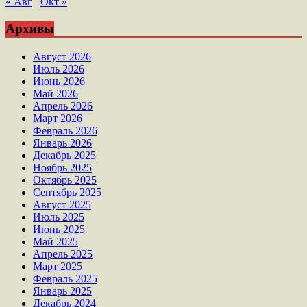
« Авг
Окт »
Архивы
Август 2026
Июль 2026
Июнь 2026
Май 2026
Апрель 2026
Март 2026
Февраль 2026
Январь 2026
Декабрь 2025
Ноябрь 2025
Октябрь 2025
Сентябрь 2025
Август 2025
Июль 2025
Июнь 2025
Май 2025
Апрель 2025
Март 2025
Февраль 2025
Январь 2025
Декабрь 2024