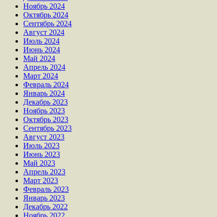
Ноябрь 2024
Октябрь 2024
Сентябрь 2024
Август 2024
Июль 2024
Июнь 2024
Май 2024
Апрель 2024
Март 2024
Февраль 2024
Январь 2024
Декабрь 2023
Ноябрь 2023
Октябрь 2023
Сентябрь 2023
Август 2023
Июль 2023
Июнь 2023
Май 2023
Апрель 2023
Март 2023
Февраль 2023
Январь 2023
Декабрь 2022
Ноябрь 2022