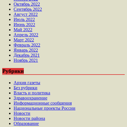
Октябрь 2022
Сентябрь 2022
Август 2022
Июль 2022
Июнь 2022
Май 2022
Апрель 2022
Март 2022
Февраль 2022
Январь 2022
Декабрь 2021
Ноябрь 2021
Рубрики
Архив газеты
Без рубрики
Власть и политика
Здравоохранение
Информационные сообщения
Национальные проекты России
Новости
Новости района
Образование