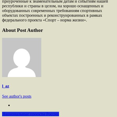
приуроченные к знаменательным датам и событиям нашей
республики и страны в целом, на хорошо оснащенных и
оборудованных современных требованиям спортивных
объектах построенных и реконструированных в рамках
федерального проекта «Спорт – норма жизни».
About Post Author
l_az
See author's posts
Национальные проекты России