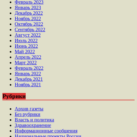
Февраль 2023
Январь 2023
Декабрь 2022
Ноябрь 2022
Октябрь 2022
Сентябрь 2022
Август 2022
Июль 2022
Июнь 2022
Май 2022
Апрель 2022
Март 2022
Февраль 2022
Январь 2022
Декабрь 2021
Ноябрь 2021
Рубрики
Архив газеты
Без рубрики
Власть и политика
Здравоохранение
Информационные сообщения
Национальные проекты России