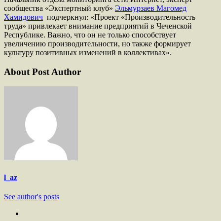
сообщества «Экспертный клуб»
Эльмурзаев Магомед
Хамидович
подчеркнул: «Проект «Производительность
труда» привлекает внимание предприятий в Чеченской
Республике. Важно, что он не только способствует
увеличению производительности, но также формирует
культуру позитивных изменений в коллективах».
About Post Author
l_az
See author's posts