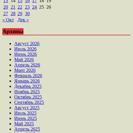
13
14
15
16
17
18
19
20
21
22
23
24
25
26
27
28
29
30
« Окт
Дек »
Архивы
Август 2026
Июль 2026
Июнь 2026
Май 2026
Апрель 2026
Март 2026
Февраль 2026
Январь 2026
Декабрь 2025
Ноябрь 2025
Октябрь 2025
Сентябрь 2025
Август 2025
Июль 2025
Июнь 2025
Май 2025
Апрель 2025