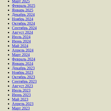
Март 2025
Февраль 2025
Январь 2025
Декабрь 2024
Ноябрь 2024
Октябрь 2024
Сентябрь 2024
Август 2024
Июль 2024
Июнь 2024
Май 2024
Апрель 2024
Март 2024
Февраль 2024
Январь 2024
Декабрь 2023
Ноябрь 2023
Октябрь 2023
Сентябрь 2023
Август 2023
Июль 2023
Июнь 2023
Май 2023
Апрель 2023
Март 2023