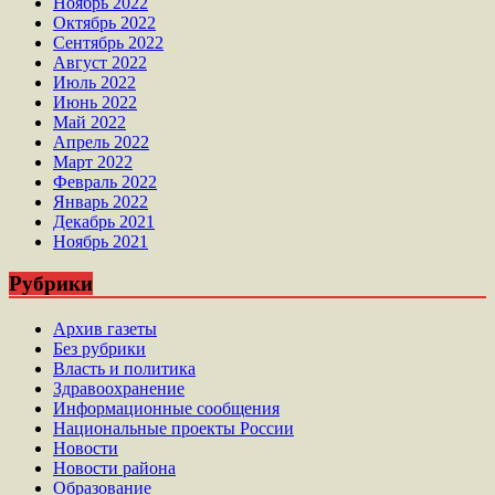
Ноябрь 2022
Октябрь 2022
Сентябрь 2022
Август 2022
Июль 2022
Июнь 2022
Май 2022
Апрель 2022
Март 2022
Февраль 2022
Январь 2022
Декабрь 2021
Ноябрь 2021
Рубрики
Архив газеты
Без рубрики
Власть и политика
Здравоохранение
Информационные сообщения
Национальные проекты России
Новости
Новости района
Образование