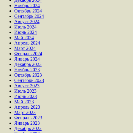
Декабрь 2024
Ноябрь 2024
Октябрь 2024
Сентябрь 2024
Август 2024
Июль 2024
Июнь 2024
Май 2024
Апрель 2024
Март 2024
Февраль 2024
Январь 2024
Декабрь 2023
Ноябрь 2023
Октябрь 2023
Сентябрь 2023
Август 2023
Июль 2023
Июнь 2023
Май 2023
Апрель 2023
Март 2023
Февраль 2023
Январь 2023
Декабрь 2022