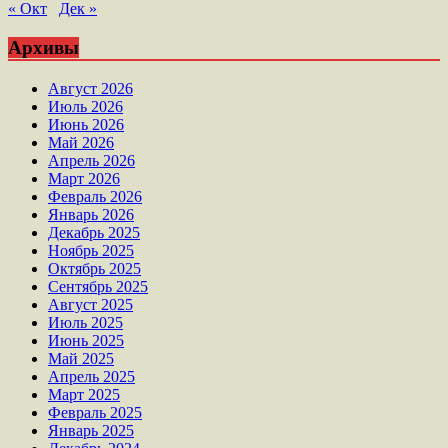
« Окт
Дек »
Архивы
Август 2026
Июль 2026
Июнь 2026
Май 2026
Апрель 2026
Март 2026
Февраль 2026
Январь 2026
Декабрь 2025
Ноябрь 2025
Октябрь 2025
Сентябрь 2025
Август 2025
Июль 2025
Июнь 2025
Май 2025
Апрель 2025
Март 2025
Февраль 2025
Январь 2025