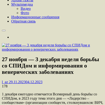
Архив газеты
Мультимедиа
Видео
Фото
Информационные сообщения
Обратная связь
27 ноября — 3 декабря неделя борьбы
со СПИДом и информирования о
венерических заболеваниях
l_az
29.11.2023
04.12.2023
178
1 декабря ежегодно отмечается Всемирный день борьбы со
СПИДом, в 2023 году тема этого дня — «Лидерство –
сообществам» (организации сообществ, столкнувшихсяс ВИЧ,