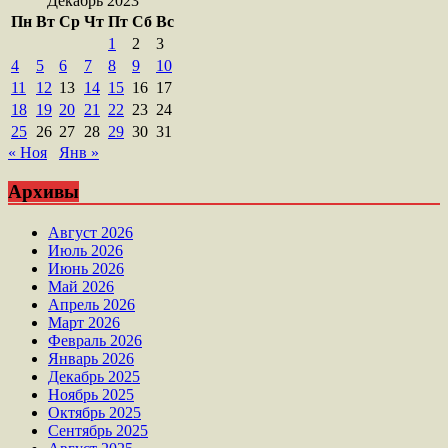
Декабрь 2023
Пн
Вт
Ср
Чт
Пт
Сб
Вс
1
2
3
4
5
6
7
8
9
10
11
12
13
14
15
16
17
18
19
20
21
22
23
24
25
26
27
28
29
30
31
« Ноя
Янв »
Архивы
Август 2026
Июль 2026
Июнь 2026
Май 2026
Апрель 2026
Март 2026
Февраль 2026
Январь 2026
Декабрь 2025
Ноябрь 2025
Октябрь 2025
Сентябрь 2025