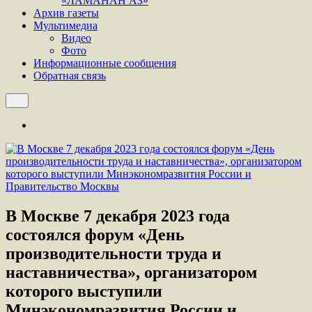
«ЛАМАНАН АЗ»
Архив газеты
Мультимедиа
Видео
Фото
Информационные сообщения
Обратная связь
В Москве 7 декабря 2023 года
состоялся форум «День
производительности труда и
наставничества», организатором
которого выступили
Минэкономразвития России и