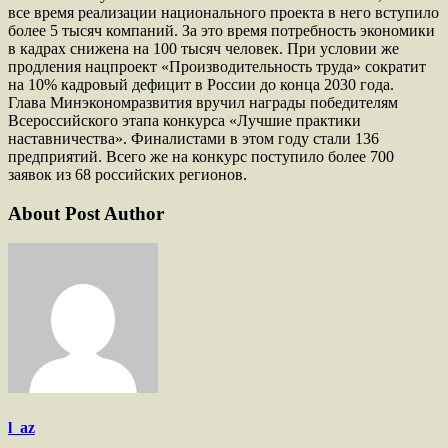
все время реализации национального проекта в него вступило
более 5 тысяч компаний. За это время потребность экономики
в кадрах снижена на 100 тысяч человек. При условии же
продления нацпроект «Производительность труда» сократит
на 10% кадровый дефицит в России до конца 2030 года.
Глава Минэкономразвития вручил награды победителям
Всероссийского этапа конкурса «Лучшие практики
наставничества». Финалистами в этом году стали 136
предприятий. Всего же на конкурс поступило более 700
заявок из 68 российских регионов.
About Post Author
l_az