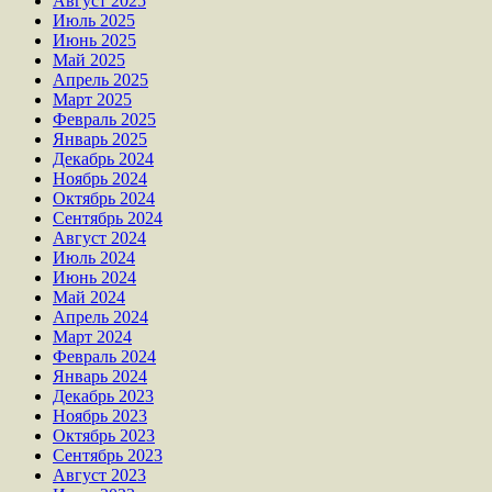
Август 2025
Июль 2025
Июнь 2025
Май 2025
Апрель 2025
Март 2025
Февраль 2025
Январь 2025
Декабрь 2024
Ноябрь 2024
Октябрь 2024
Сентябрь 2024
Август 2024
Июль 2024
Июнь 2024
Май 2024
Апрель 2024
Март 2024
Февраль 2024
Январь 2024
Декабрь 2023
Ноябрь 2023
Октябрь 2023
Сентябрь 2023
Август 2023