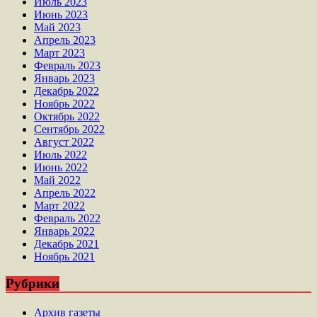
Июль 2023
Июнь 2023
Май 2023
Апрель 2023
Март 2023
Февраль 2023
Январь 2023
Декабрь 2022
Ноябрь 2022
Октябрь 2022
Сентябрь 2022
Август 2022
Июль 2022
Июнь 2022
Май 2022
Апрель 2022
Март 2022
Февраль 2022
Январь 2022
Декабрь 2021
Ноябрь 2021
Рубрики
Архив газеты