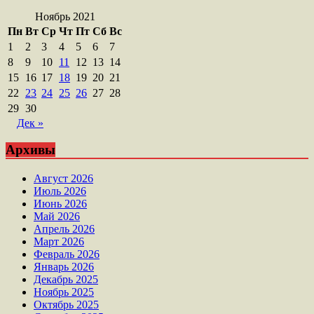
Ноябрь 2021
Пн
Вт
Ср
Чт
Пт
Сб
Вс
1
2
3
4
5
6
7
8
9
10
11
12
13
14
15
16
17
18
19
20
21
22
23
24
25
26
27
28
29
30
Дек »
Архивы
Август 2026
Июль 2026
Июнь 2026
Май 2026
Апрель 2026
Март 2026
Февраль 2026
Январь 2026
Декабрь 2025
Ноябрь 2025
Октябрь 2025