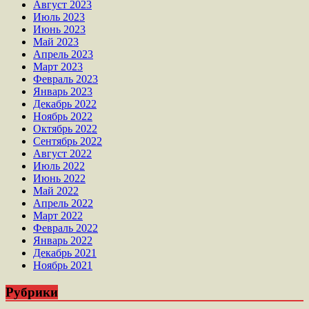
Август 2023
Июль 2023
Июнь 2023
Май 2023
Апрель 2023
Март 2023
Февраль 2023
Январь 2023
Декабрь 2022
Ноябрь 2022
Октябрь 2022
Сентябрь 2022
Август 2022
Июль 2022
Июнь 2022
Май 2022
Апрель 2022
Март 2022
Февраль 2022
Январь 2022
Декабрь 2021
Ноябрь 2021
Рубрики