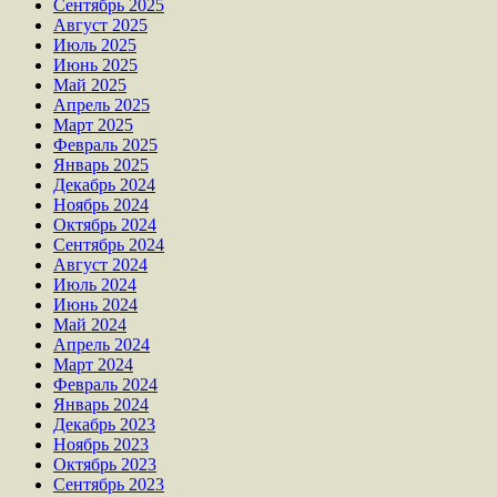
Сентябрь 2025
Август 2025
Июль 2025
Июнь 2025
Май 2025
Апрель 2025
Март 2025
Февраль 2025
Январь 2025
Декабрь 2024
Ноябрь 2024
Октябрь 2024
Сентябрь 2024
Август 2024
Июль 2024
Июнь 2024
Май 2024
Апрель 2024
Март 2024
Февраль 2024
Январь 2024
Декабрь 2023
Ноябрь 2023
Октябрь 2023
Сентябрь 2023