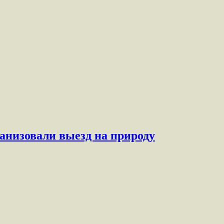
анизовали выезд на природу