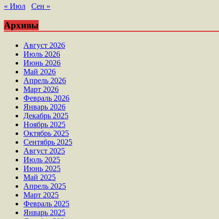
« Июл
Сен »
Архивы
Август 2026
Июль 2026
Июнь 2026
Май 2026
Апрель 2026
Март 2026
Февраль 2026
Январь 2026
Декабрь 2025
Ноябрь 2025
Октябрь 2025
Сентябрь 2025
Август 2025
Июль 2025
Июнь 2025
Май 2025
Апрель 2025
Март 2025
Февраль 2025
Январь 2025