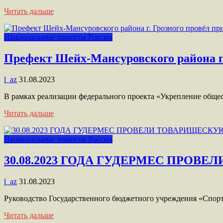
Читать дальше
Национальные проекты России
Префект Шейх-Мансуровского района г.
l_az
31.08.2023
В рамках реализации федерального проекта «Укрепление обще
Читать дальше
Национальные проекты России
30.08.2023 ГОДА ГУДЕРМЕС ПРОВ
l_az
31.08.2023
Руководство Государственного бюджетного учреждения «Спорт
Читать дальше