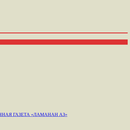
НАЯ ГАЗЕТА «ЛАМАНАН АЗ»