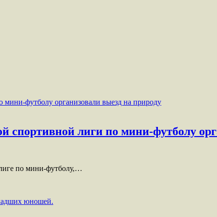
й спортивной лиги по мини-футболу орг
 лиге по мини-футболу,…