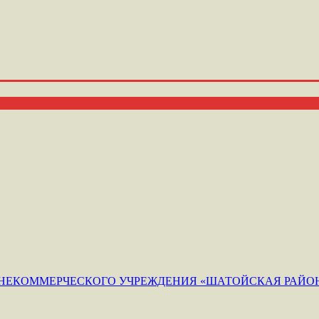
ЕКОММЕРЧЕСКОГО УЧРЕЖДЕНИЯ «ШАТОЙСКАЯ РАЙОН