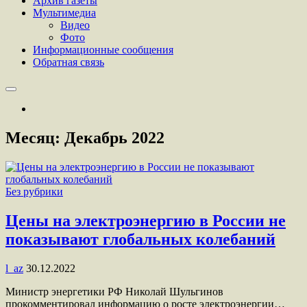
Архив газеты
Мультимедиа
Видео
Фото
Информационные сообщения
Обратная связь
Месяц:
Декабрь 2022
Без рубрики
Цены на электроэнергию в России не
показывают глобальных колебаний
l_az
30.12.2022
Министр энергетики РФ Николай Шульгинов
прокомментировал информацию о росте электроэнергии…