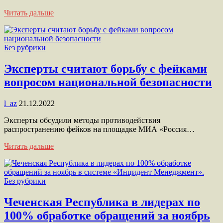
Читать дальше
Без рубрики
Эксперты считают борьбу с фейками
вопросом национальной безопасности
l_az
21.12.2022
Эксперты обсудили методы противодействия
распространению фейков на площадке МИА «Россия…
Читать дальше
Без рубрики
Чеченская Республика в лидерах по
100% обработке обращений за ноябрь