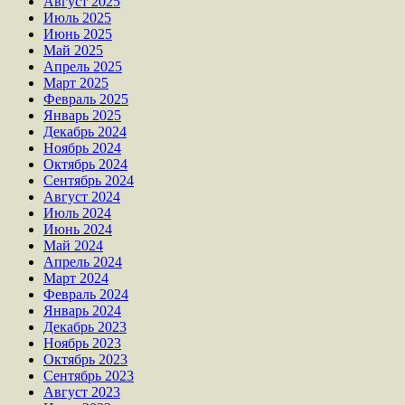
Август 2025
Июль 2025
Июнь 2025
Май 2025
Апрель 2025
Март 2025
Февраль 2025
Январь 2025
Декабрь 2024
Ноябрь 2024
Октябрь 2024
Сентябрь 2024
Август 2024
Июль 2024
Июнь 2024
Май 2024
Апрель 2024
Март 2024
Февраль 2024
Январь 2024
Декабрь 2023
Ноябрь 2023
Октябрь 2023
Сентябрь 2023
Август 2023