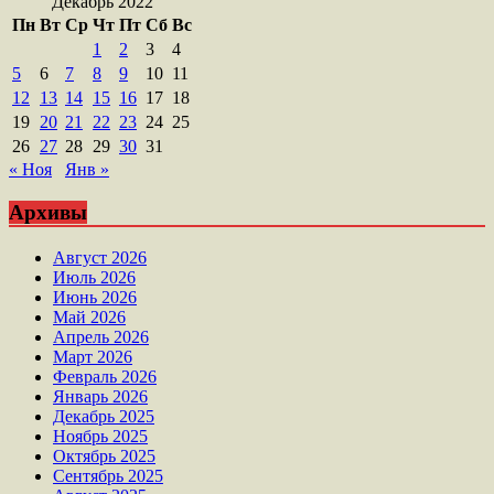
Декабрь 2022
Пн
Вт
Ср
Чт
Пт
Сб
Вс
1
2
3
4
5
6
7
8
9
10
11
12
13
14
15
16
17
18
19
20
21
22
23
24
25
26
27
28
29
30
31
« Ноя
Янв »
Архивы
Август 2026
Июль 2026
Июнь 2026
Май 2026
Апрель 2026
Март 2026
Февраль 2026
Январь 2026
Декабрь 2025
Ноябрь 2025
Октябрь 2025
Сентябрь 2025