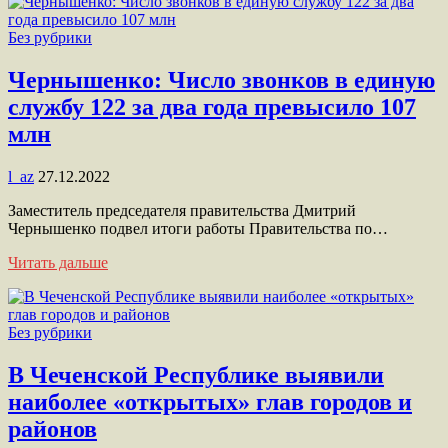
Без рубрики
Чернышенко: Число звонков в единую
службу 122 за два года превысило 107
млн
l_az
27.12.2022
Заместитель председателя правительства Дмитрий
Чернышенко подвел итоги работы Правительства по…
Читать дальше
Без рубрики
В Чеченской Республике выявили
наиболее «открытых» глав городов и
районов