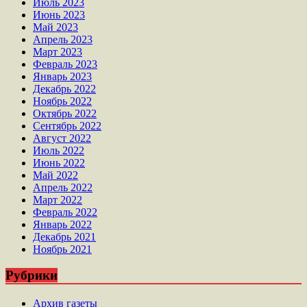
Июль 2023
Июнь 2023
Май 2023
Апрель 2023
Март 2023
Февраль 2023
Январь 2023
Декабрь 2022
Ноябрь 2022
Октябрь 2022
Сентябрь 2022
Август 2022
Июль 2022
Июнь 2022
Май 2022
Апрель 2022
Март 2022
Февраль 2022
Январь 2022
Декабрь 2021
Ноябрь 2021
Рубрики
Архив газеты