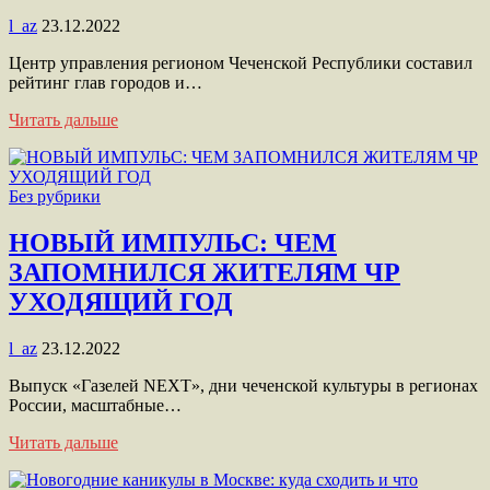
l_az
23.12.2022
Центр управления регионом Чеченской Республики составил
рейтинг глав городов и…
Читать дальше
Без рубрики
НОВЫЙ ИМПУЛЬС: ЧЕМ
ЗАПОМНИЛСЯ ЖИТЕЛЯМ ЧР
УХОДЯЩИЙ ГОД
l_az
23.12.2022
Выпуск «Газелей NEXT», дни чеченской культуры в регионах
России, масштабные…
Читать дальше