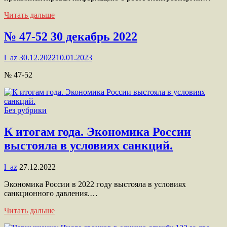
Читать дальше
№ 47-52 30 декабрь 2022
l_az
30.12.2022
10.01.2023
№ 47-52
Без рубрики
К итогам года. Экономика России
выстояла в условиях санкций.
l_az
27.12.2022
Экономика России в 2022 году выстояла в условиях
санкционного давления.…
Читать дальше