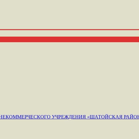
ЕКОММЕРЧЕСКОГО УЧРЕЖДЕНИЯ «ШАТОЙСКАЯ РАЙОН