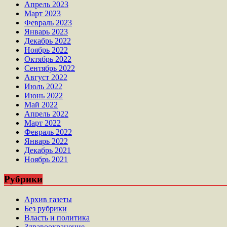
Апрель 2023
Март 2023
Февраль 2023
Январь 2023
Декабрь 2022
Ноябрь 2022
Октябрь 2022
Сентябрь 2022
Август 2022
Июль 2022
Июнь 2022
Май 2022
Апрель 2022
Март 2022
Февраль 2022
Январь 2022
Декабрь 2021
Ноябрь 2021
Рубрики
Архив газеты
Без рубрики
Власть и политика
Здравоохранение