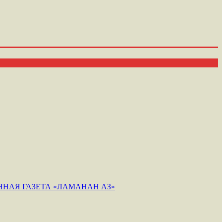
НАЯ ГАЗЕТА «ЛАМАНАН АЗ»