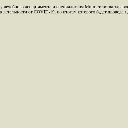
у лечебного департамента и специалистам Министерства здраво
в летальности от COVID-19, по итогам которого будет проведён 