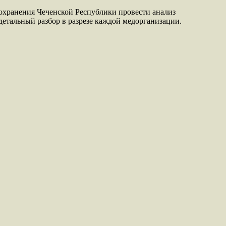
охранения Чеченской Республики провести анализ
детальный разбор в разрезе каждой медорганизации.