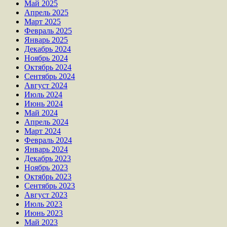
Май 2025
Апрель 2025
Март 2025
Февраль 2025
Январь 2025
Декабрь 2024
Ноябрь 2024
Октябрь 2024
Сентябрь 2024
Август 2024
Июль 2024
Июнь 2024
Май 2024
Апрель 2024
Март 2024
Февраль 2024
Январь 2024
Декабрь 2023
Ноябрь 2023
Октябрь 2023
Сентябрь 2023
Август 2023
Июль 2023
Июнь 2023
Май 2023