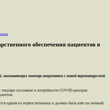
рственного обеспечения пациентов в
й, оказывающих помощь пациентам с новой коронавирусной
и текущее состояние и потребности COVID-центров
циентов.
ется одним из первостепенных и должен быть взят на личный