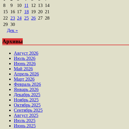
8
9
10
11
12
13
14
15
16
17
18
19
20
21
22
23
24
25
26
27
28
29
30
Дек »
Архивы
Август 2026
Июль 2026
Июнь 2026
Май 2026
Апрель 2026
Март 2026
Февраль 2026
Январь 2026
Декабрь 2025
Ноябрь 2025
Октябрь 2025
Сентябрь 2025
Август 2025
Июль 2025
Июнь 2025