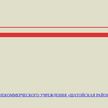
ЕКОММЕРЧЕСКОГО УЧРЕЖДЕНИЯ «ШАТОЙСКАЯ РАЙОН