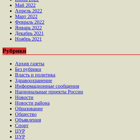
Май 2022
Апрель 2022
Март 2022
Февраль 2022
Январь 2022
Декабрь 2021
Ноябрь 2021
Рубрики
Архив газеты
Без рубрики
Власть и политика
Здравоохранение
Информационные сообщения
Национальные проекты России
Новости
Новости района
Образование
Общество
Объявления
Спорт
ЦУР
ЦУР