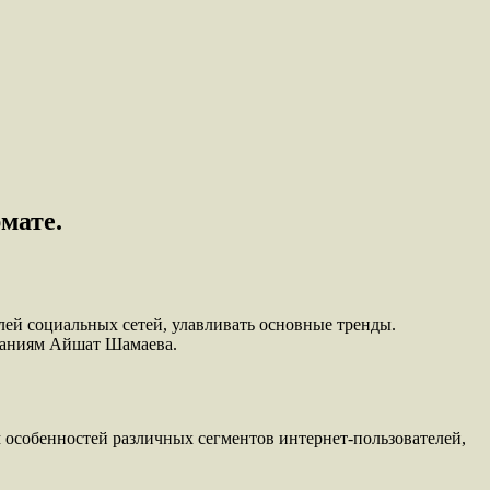
мате.
ей социальных сетей, улавливать основные тренды.
ваниям Айшат Шамаева.
 особенностей различных сегментов интернет-пользователей,