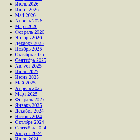
Июль 2026
Июнь 2026
Май 2026
Апрель 2026
Март 2026
Февраль 2026
Январь 2026
Декабрь 2025
Ноябрь 2025
Октябрь 2025
Сентябрь 2025
Август 2025
Июль 2025
Июнь 2025
Май 2025
Апрель 2025
Март 2025
Февраль 2025
Январь 2025
Декабрь 2024
Ноябрь 2024
Октябрь 2024
Сентябрь 2024
Август 2024
Июль 2024