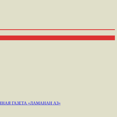
НАЯ ГАЗЕТА «ЛАМАНАН АЗ»