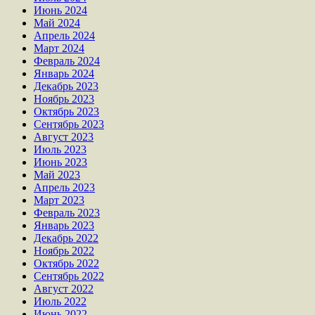
Июнь 2024
Май 2024
Апрель 2024
Март 2024
Февраль 2024
Январь 2024
Декабрь 2023
Ноябрь 2023
Октябрь 2023
Сентябрь 2023
Август 2023
Июль 2023
Июнь 2023
Май 2023
Апрель 2023
Март 2023
Февраль 2023
Январь 2023
Декабрь 2022
Ноябрь 2022
Октябрь 2022
Сентябрь 2022
Август 2022
Июль 2022
Июнь 2022