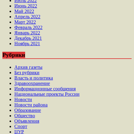
Июль 2022
Июнь 2022
Май 2022
Апрель 2022
Март 2022
Февраль 2022
Январь 2022
Декабрь 2021
Ноябрь 2021
Рубрики
Архив газеты
Без рубрики
Власть и политика
Здравоохранение
Информационные сообщения
Национальные проекты России
Новости
Новости района
Образование
Общество
Объявления
Спорт
ЦУР