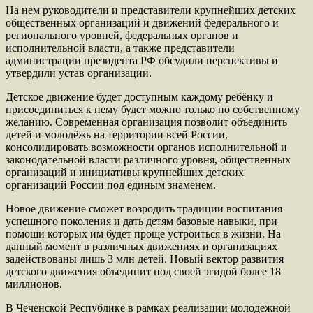
На нем руководители и представители крупнейших детских
общественных организаций и движений федерального и
регионального уровней, федеральных органов и
исполнительной власти, а также представители
администрации президента РФ обсудили перспективы и
утвердили устав организации.
Детское движение будет доступным каждому ребёнку и
присоединиться к нему будет можно только по собственному
желанию. Современная организация позволит объединить
детей и молодёжь на территории всей России,
консолидировать возможности органов исполнительной и
законодательной власти различного уровня, общественных
организаций и инициативы крупнейших детских
организаций России под единым знаменем.
Новое движение сможет возродить традиции воспитания
успешного поколения и дать детям базовые навыки, при
помощи которых им будет проще устроиться в жизни. На
данный момент в различных движениях и организациях
задействованы лишь 3 млн детей. Новый вектор развития
детского движения объединит под своей эгидой более 18
миллионов.
В Чеченской Республике в рамках реализации молодежной