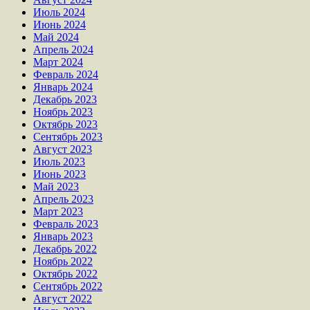
Июль 2024
Июнь 2024
Май 2024
Апрель 2024
Март 2024
Февраль 2024
Январь 2024
Декабрь 2023
Ноябрь 2023
Октябрь 2023
Сентябрь 2023
Август 2023
Июль 2023
Июнь 2023
Май 2023
Апрель 2023
Март 2023
Февраль 2023
Январь 2023
Декабрь 2022
Ноябрь 2022
Октябрь 2022
Сентябрь 2022
Август 2022