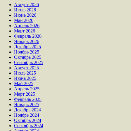
Август 2026
Июль 2026
Июнь 2026
Май 2026
Апрель 2026
Март 2026
Февраль 2026
Январь 2026
Декабрь 2025
Ноябрь 2025
Октябрь 2025
Сентябрь 2025
Август 2025
Июль 2025
Июнь 2025
Май 2025
Апрель 2025
Март 2025
Февраль 2025
Январь 2025
Декабрь 2024
Ноябрь 2024
Октябрь 2024
Сентябрь 2024
Август 2024