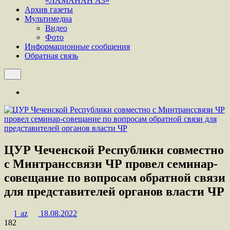
«ЛАМАНАН АЗ»
Архив газеты
Мультимедиа
Видео
Фото
Информационные сообщения
Обратная связь
ЦУР Чеченской Республики совместно
с Минтранссвязи ЧР провел семинар-
совещание по вопросам обратной связи
для представителей органов власти ЧР
l_az
18.08.2022
182