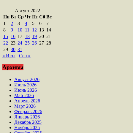
Август 2022
Пн
Вт
Ср
Чт
Пт
Сб
Вс
1
2
3
4
5
6
7
8
9
10
11
12
13
14
15
16
17
18
19
20
21
22
23
24
25
26
27
28
29
30
31
« Июл
Сен »
Архивы
Август 2026
Июль 2026
Июнь 2026
Май 2026
Апрель 2026
Март 2026
Февраль 2026
Январь 2026
Декабрь 2025
Ноябрь 2025
Октябрь 2025