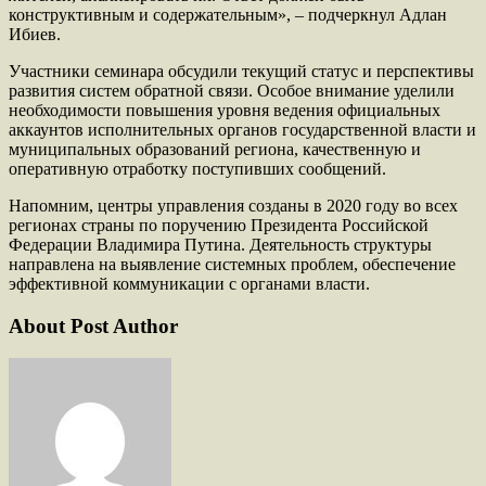
конструктивным и содержательным», – подчеркнул Адлан
Ибиев.
Участники семинара обсудили текущий статус и перспективы
развития систем обратной связи. Особое внимание уделили
необходимости повышения уровня ведения официальных
аккаунтов исполнительных органов государственной власти и
муниципальных образований региона, качественную и
оперативную отработку поступивших сообщений.
Напомним, центры управления созданы в 2020 году во всех
регионах страны по поручению Президента Российской
Федерации Владимира Путина. Деятельность структуры
направлена на выявление системных проблем, обеспечение
эффективной коммуникации с органами власти.
About Post Author