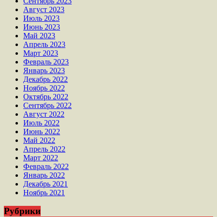
Сентябрь 2023
Август 2023
Июль 2023
Июнь 2023
Май 2023
Апрель 2023
Март 2023
Февраль 2023
Январь 2023
Декабрь 2022
Ноябрь 2022
Октябрь 2022
Сентябрь 2022
Август 2022
Июль 2022
Июнь 2022
Май 2022
Апрель 2022
Март 2022
Февраль 2022
Январь 2022
Декабрь 2021
Ноябрь 2021
Рубрики