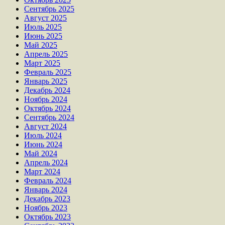
Сентябрь 2025
Август 2025
Июль 2025
Июнь 2025
Май 2025
Апрель 2025
Март 2025
Февраль 2025
Январь 2025
Декабрь 2024
Ноябрь 2024
Октябрь 2024
Сентябрь 2024
Август 2024
Июль 2024
Июнь 2024
Май 2024
Апрель 2024
Март 2024
Февраль 2024
Январь 2024
Декабрь 2023
Ноябрь 2023
Октябрь 2023