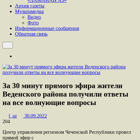
«ЛАМАНАН АЗ»
Архив газеты
Мультимедиа
Видео
Фото
Информационные сообщения
Обратная связь
За 30 минут прямого эфира жители
Веденского района получили ответы
на все волнующие вопросы
l_az
30.09.2022
204
Центр управления регионом Чеченской Республики провел
прямой эфир с