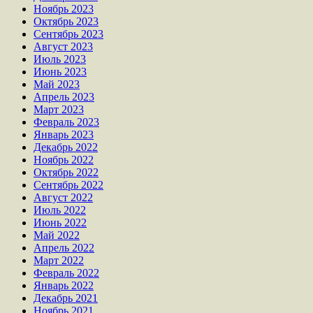
Ноябрь 2023
Октябрь 2023
Сентябрь 2023
Август 2023
Июль 2023
Июнь 2023
Май 2023
Апрель 2023
Март 2023
Февраль 2023
Январь 2023
Декабрь 2022
Ноябрь 2022
Октябрь 2022
Сентябрь 2022
Август 2022
Июль 2022
Июнь 2022
Май 2022
Апрель 2022
Март 2022
Февраль 2022
Январь 2022
Декабрь 2021
Ноябрь 2021