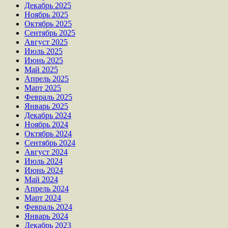
Декабрь 2025
Ноябрь 2025
Октябрь 2025
Сентябрь 2025
Август 2025
Июль 2025
Июнь 2025
Май 2025
Апрель 2025
Март 2025
Февраль 2025
Январь 2025
Декабрь 2024
Ноябрь 2024
Октябрь 2024
Сентябрь 2024
Август 2024
Июль 2024
Июнь 2024
Май 2024
Апрель 2024
Март 2024
Февраль 2024
Январь 2024
Декабрь 2023