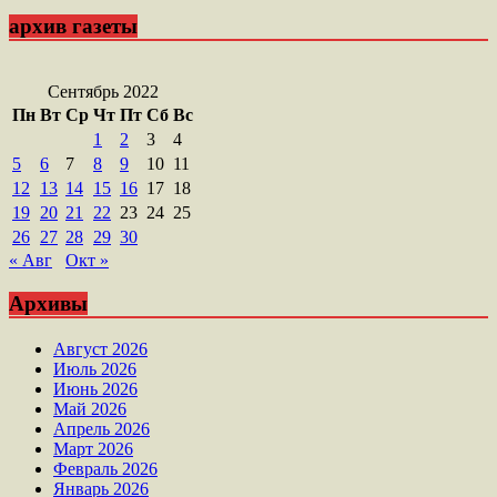
архив газеты
Сентябрь 2022
Пн
Вт
Ср
Чт
Пт
Сб
Вс
1
2
3
4
5
6
7
8
9
10
11
12
13
14
15
16
17
18
19
20
21
22
23
24
25
26
27
28
29
30
« Авг
Окт »
Архивы
Август 2026
Июль 2026
Июнь 2026
Май 2026
Апрель 2026
Март 2026
Февраль 2026
Январь 2026