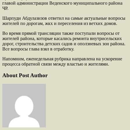
главой администрации Веденского муниципального района
ЧР.
Шарпуди Абдулазизов ответил на самые актуальные вопросы
жителей по дорогам, жкх и переселения из ветхих домов.
Во время прямой трансляции также поступали вопросы от
жителей района, которые касались ремонта внутрисельских
дорог, строительства детских садов и оползневых зон района.
Все вопросы глава взял в отработку.
Напомним, еженедельная рубрика направлена на ускорение
процесса обратной связи между властью и жителями.
About Post Author