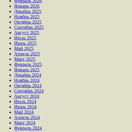
Февраль 2026
Январь 2026
Декабрь 2025
Ноябрь 2025
Октябрь 2025
Сентябрь 2025
Август 2025
Июль 2025
Июнь 2025
Май 2025
Апрель 2025
Март 2025
Февраль 2025
Январь 2025
Декабрь 2024
Ноябрь 2024
Октябрь 2024
Сентябрь 2024
Август 2024
Июль 2024
Июнь 2024
Май 2024
Апрель 2024
Март 2024
Февраль 2024