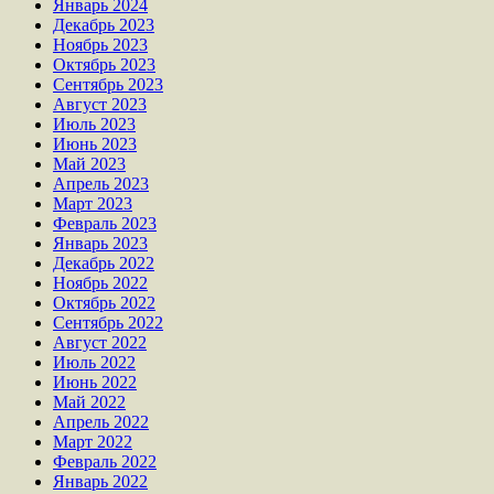
Январь 2024
Декабрь 2023
Ноябрь 2023
Октябрь 2023
Сентябрь 2023
Август 2023
Июль 2023
Июнь 2023
Май 2023
Апрель 2023
Март 2023
Февраль 2023
Январь 2023
Декабрь 2022
Ноябрь 2022
Октябрь 2022
Сентябрь 2022
Август 2022
Июль 2022
Июнь 2022
Май 2022
Апрель 2022
Март 2022
Февраль 2022
Январь 2022