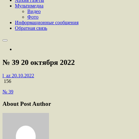
Архив газеты
Мультимедиа
Видео
Фото
Информационные сообщения
Обратная связь
№ 39 20 октября 2022
l_az
20.10.2022
156
№ 39
About Post Author