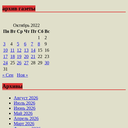
архив газеты
Октябрь 2022
Пн
Вт
Ср
Чт
Пт
Сб
Вс
1
2
3
4
5
6
7
8
9
10
11
12
13
14
15
16
17
18
19
20
21
22
23
24
25
26
27
28
29
30
31
« Сен
Ноя »
Архивы
Август 2026
Июль 2026
Июнь 2026
Май 2026
Апрель 2026
Март 2026