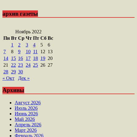
архив газеты
Ноябрь 2022
Пн
Вт
Ср
Чт
Пт
Сб
Вс
1
2
3
4
5
6
7
8
9
10
11
12
13
14
15
16
17
18
19
20
21
22
23
24
25
26
27
28
29
30
« Окт
Дек »
Архивы
Август 2026
Июль 2026
Июнь 2026
Май 2026
Апрель 2026
Март 2026
Февраль 2026