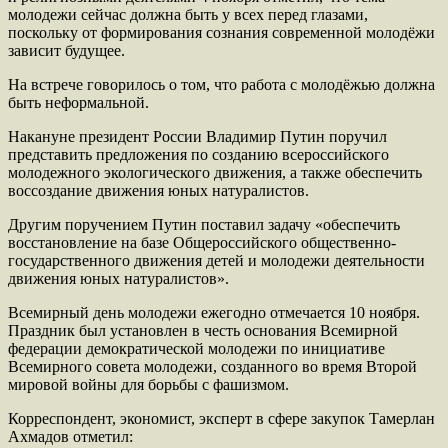
молодежи сейчас должна быть у всех перед глазами,
поскольку от формирования сознания современной молодёжи
зависит будущее.
На встрече говорилось о том, что работа с молодёжью должна
быть неформальной.
Накануне президент России Владимир Путин поручил
представить предложения по созданию всероссийского
молодежного экологического движения, а также обеспечить
воссоздание движения юных натуралистов.
Другим поручением Путин поставил задачу «обеспечить
восстановление на базе Общероссийского общественно-
государственного движения детей и молодежи деятельности
движения юных натуралистов».
Всемирный день молодежи ежегодно отмечается 10 ноября.
Праздник был установлен в честь основания Всемирной
федерации демократической молодежи по инициативе
Всемирного совета молодежи, созданного во время Второй
мировой войны для борьбы с фашизмом.
Корреспондент, экономист, эксперт в сфере закупок Тамерлан
Ахмадов отметил: