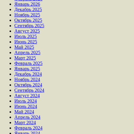
Январь 2026
Декабрь 2025
Ноябрь 2025
Октябрь 2025
Сентябрь 2025
Август 2025
Июль 2025
Июнь 2025
Май 2025
Апрель 2025
Март 2025
Февраль 2025
Январь 2025
Декабрь 2024
Ноябрь 2024
Октябрь 2024
Сентябрь 2024
Август 2024
Июль 2024
Июнь 2024
Май 2024
Апрель 2024
Март 2024
Февраль 2024
Январь 2024