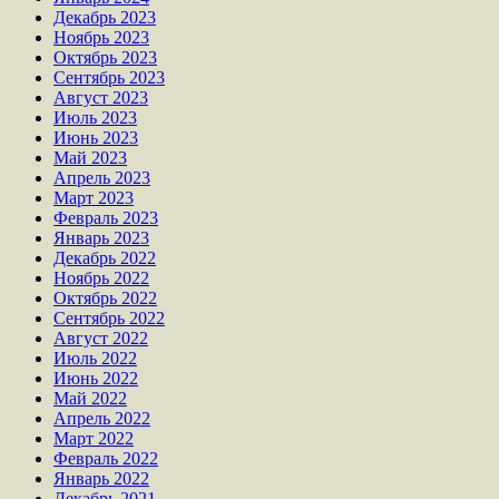
Декабрь 2023
Ноябрь 2023
Октябрь 2023
Сентябрь 2023
Август 2023
Июль 2023
Июнь 2023
Май 2023
Апрель 2023
Март 2023
Февраль 2023
Январь 2023
Декабрь 2022
Ноябрь 2022
Октябрь 2022
Сентябрь 2022
Август 2022
Июль 2022
Июнь 2022
Май 2022
Апрель 2022
Март 2022
Февраль 2022
Январь 2022
Декабрь 2021