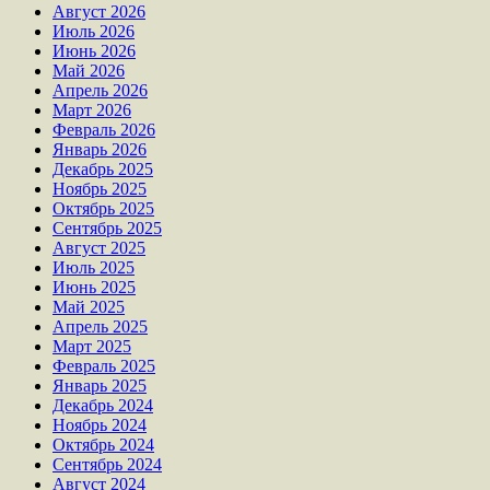
Август 2026
Июль 2026
Июнь 2026
Май 2026
Апрель 2026
Март 2026
Февраль 2026
Январь 2026
Декабрь 2025
Ноябрь 2025
Октябрь 2025
Сентябрь 2025
Август 2025
Июль 2025
Июнь 2025
Май 2025
Апрель 2025
Март 2025
Февраль 2025
Январь 2025
Декабрь 2024
Ноябрь 2024
Октябрь 2024
Сентябрь 2024
Август 2024