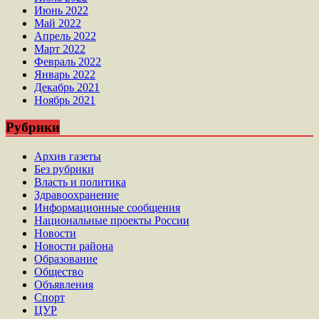
Июнь 2022
Май 2022
Апрель 2022
Март 2022
Февраль 2022
Январь 2022
Декабрь 2021
Ноябрь 2021
Рубрики
Архив газеты
Без рубрики
Власть и политика
Здравоохранение
Информационные сообщения
Национальные проекты России
Новости
Новости района
Образование
Общество
Объявления
Спорт
ЦУР