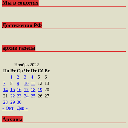
Мы в соцсетях
Достижения РФ
архив газеты
Ноябрь 2022
Пн
Вт
Ср
Чт
Пт
Сб
Вс
1
2
3
4
5
6
7
8
9
10
11
12
13
14
15
16
17
18
19
20
21
22
23
24
25
26
27
28
29
30
« Окт
Дек »
Архивы