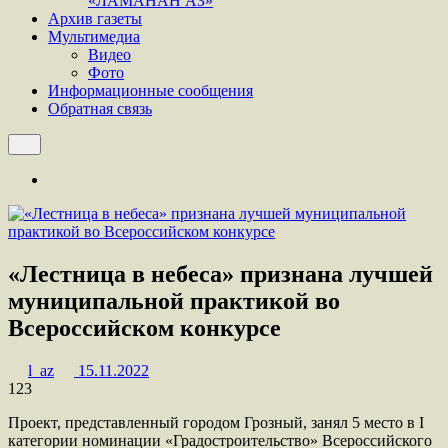
«ЛАМАНАН АЗ»
Архив газеты
Мультимедиа
Видео
Фото
Информационные сообщения
Обратная связь
«Лестница в небеса» признана лучшей
муниципальной практикой во
Всероссийском конкурсе
l_az
15.11.2022
123
Проект, представленный городом Грозный, занял 5 место в I
категории номинации «Градостроительство» Всероссийского