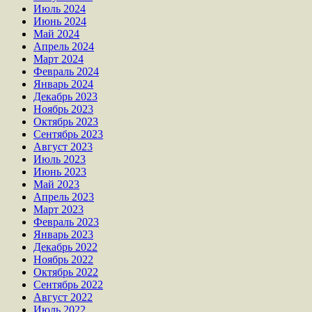
Июль 2024
Июнь 2024
Май 2024
Апрель 2024
Март 2024
Февраль 2024
Январь 2024
Декабрь 2023
Ноябрь 2023
Октябрь 2023
Сентябрь 2023
Август 2023
Июль 2023
Июнь 2023
Май 2023
Апрель 2023
Март 2023
Февраль 2023
Январь 2023
Декабрь 2022
Ноябрь 2022
Октябрь 2022
Сентябрь 2022
Август 2022
Июль 2022