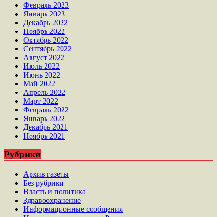
Февраль 2023
Январь 2023
Декабрь 2022
Ноябрь 2022
Октябрь 2022
Сентябрь 2022
Август 2022
Июль 2022
Июнь 2022
Май 2022
Апрель 2022
Март 2022
Февраль 2022
Январь 2022
Декабрь 2021
Ноябрь 2021
Рубрики
Архив газеты
Без рубрики
Власть и политика
Здравоохранение
Информационные сообщения