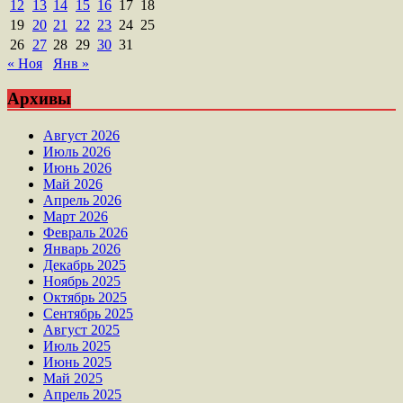
12
13
14
15
16
17
18
19
20
21
22
23
24
25
26
27
28
29
30
31
« Ноя
Янв »
Архивы
Август 2026
Июль 2026
Июнь 2026
Май 2026
Апрель 2026
Март 2026
Февраль 2026
Январь 2026
Декабрь 2025
Ноябрь 2025
Октябрь 2025
Сентябрь 2025
Август 2025
Июль 2025
Июнь 2025
Май 2025
Апрель 2025