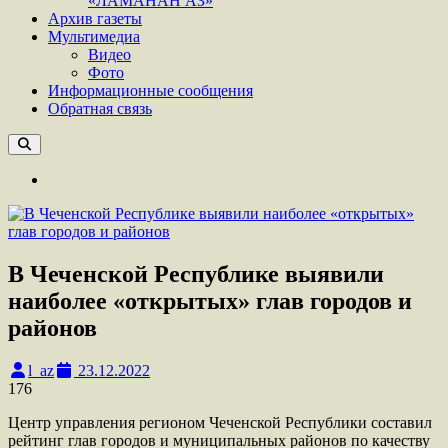
«ЛАМАНАН АЗ»
Архив газеты
Мультимедиа
Видео
Фото
Информационные сообщения
Обратная связь
В Чеченской Республике выявили
наиболее «открытых» глав городов и
районов
l_az
23.12.2022
176
Центр управления регионом Чеченской Республики составил
рейтинг глав городов и муниципальных районов по качеству