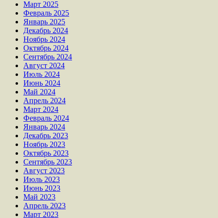
Март 2025
Февраль 2025
Январь 2025
Декабрь 2024
Ноябрь 2024
Октябрь 2024
Сентябрь 2024
Август 2024
Июль 2024
Июнь 2024
Май 2024
Апрель 2024
Март 2024
Февраль 2024
Январь 2024
Декабрь 2023
Ноябрь 2023
Октябрь 2023
Сентябрь 2023
Август 2023
Июль 2023
Июнь 2023
Май 2023
Апрель 2023
Март 2023