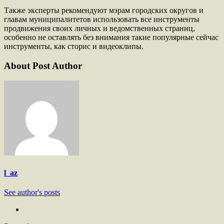
Также эксперты рекомендуют мэрам городских округов и
главам муниципалитетов использовать все инструменты
продвижения своих личных и ведомственных страниц,
особенно не оставлять без внимания такие популярные сейчас
инструменты, как сторис и видеоклипы.
About Post Author
l_az
See author's posts