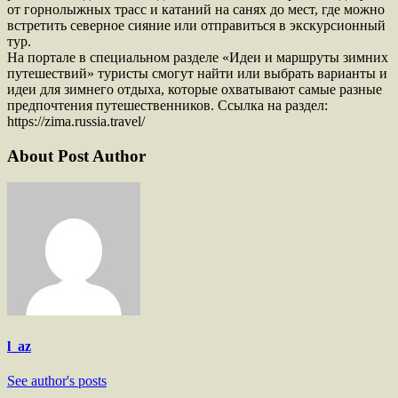
от горнолыжных трасс и катаний на санях до мест, где можно
встретить северное сияние или отправиться в экскурсионный
тур.
На портале в специальном разделе «Идеи и маршруты зимних
путешествий» туристы смогут найти или выбрать варианты и
идеи для зимнего отдыха, которые охватывают самые разные
предпочтения путешественников. Ссылка на раздел:
https://zima.russia.travel/
About Post Author
l_az
See author's posts