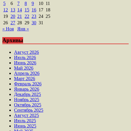
5
6
7
8
9
10
11
12
13
14
15
16
17
18
19
20
21
22
23
24
25
26
27
28
29
30
31
« Ноя
Янв »
Архивы
Август 2026
Июль 2026
Июнь 2026
Май 2026
Апрель 2026
Март 2026
Февраль 2026
Январь 2026
Декабрь 2025
Ноябрь 2025
Октябрь 2025
Сентябрь 2025
Август 2025
Июль 2025
Июнь 2025