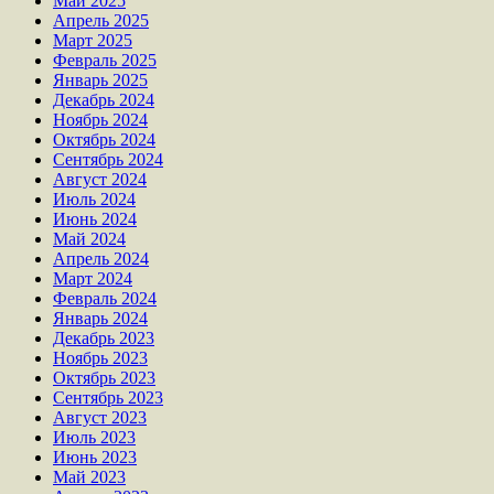
Май 2025
Апрель 2025
Март 2025
Февраль 2025
Январь 2025
Декабрь 2024
Ноябрь 2024
Октябрь 2024
Сентябрь 2024
Август 2024
Июль 2024
Июнь 2024
Май 2024
Апрель 2024
Март 2024
Февраль 2024
Январь 2024
Декабрь 2023
Ноябрь 2023
Октябрь 2023
Сентябрь 2023
Август 2023
Июль 2023
Июнь 2023
Май 2023