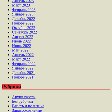
Апрель 2023
Март 2023
Февраль 2023
Январь 2023
Декабрь 2022
Ноябрь 2022
Октябрь 2022
Сентябрь 2022
Август 2022
Июль 2022
Июнь 2022
Май 2022
Апрель 2022
Март 2022
Февраль 2022
Январь 2022
Декабрь 2021
Ноябрь 2021
Рубрики
Архив газеты
Без рубрики
Власть и политика
Здравоохранение