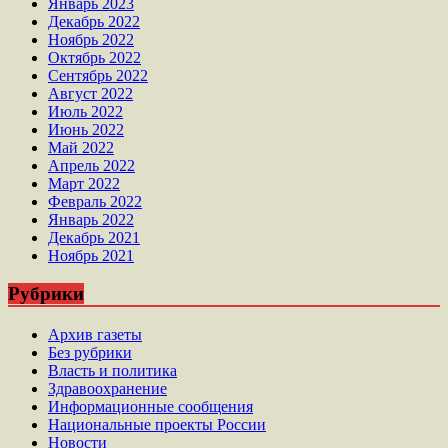
Январь 2023
Декабрь 2022
Ноябрь 2022
Октябрь 2022
Сентябрь 2022
Август 2022
Июль 2022
Июнь 2022
Май 2022
Апрель 2022
Март 2022
Февраль 2022
Январь 2022
Декабрь 2021
Ноябрь 2021
Рубрики
Архив газеты
Без рубрики
Власть и политика
Здравоохранение
Информационные сообщения
Национальные проекты России
Новости