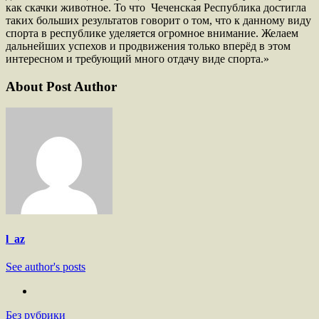
как скачки животное. То что Чеченская Республика достигла
таких больших результатов говорит о том, что к данному виду
спорта в республике уделяется огромное внимание. Желаем
дальнейших успехов и продвижения только вперёд в этом
интересном и требующий много отдачу виде спорта.»
About Post Author
l_az
See author's posts
Без рубрики