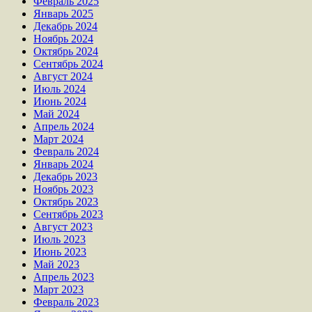
Февраль 2025
Январь 2025
Декабрь 2024
Ноябрь 2024
Октябрь 2024
Сентябрь 2024
Август 2024
Июль 2024
Июнь 2024
Май 2024
Апрель 2024
Март 2024
Февраль 2024
Январь 2024
Декабрь 2023
Ноябрь 2023
Октябрь 2023
Сентябрь 2023
Август 2023
Июль 2023
Июнь 2023
Май 2023
Апрель 2023
Март 2023
Февраль 2023