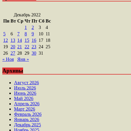
Декабрь 2022
Пн
Вт
Ср
Чт
Пт
Сб
Вс
1
2
3
4
5
6
7
8
9
10
11
12
13
14
15
16
17
18
19
20
21
22
23
24
25
26
27
28
29
30
31
« Ноя
Янв »
Архивы
Август 2026
Июль 2026
Июнь 2026
Май 2026
Апрель 2026
Март 2026
Февраль 2026
Январь 2026
Декабрь 2025
Ноябрь 2025