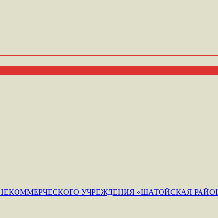
ЕКОММЕРЧЕСКОГО УЧРЕЖДЕНИЯ «ШАТОЙСКАЯ РАЙОН