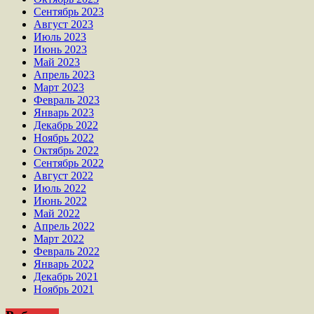
Сентябрь 2023
Август 2023
Июль 2023
Июнь 2023
Май 2023
Апрель 2023
Март 2023
Февраль 2023
Январь 2023
Декабрь 2022
Ноябрь 2022
Октябрь 2022
Сентябрь 2022
Август 2022
Июль 2022
Июнь 2022
Май 2022
Апрель 2022
Март 2022
Февраль 2022
Январь 2022
Декабрь 2021
Ноябрь 2021