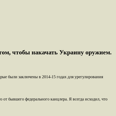
ом, чтобы накачать Украину оружием.
ые были заключены в 2014-15 годах для урегулирования
о от бывшего федерального канцлера. Я всегда исходил, что