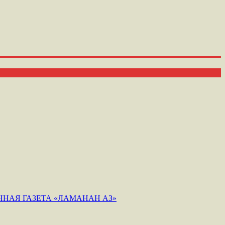
НАЯ ГАЗЕТА «ЛАМАНАН АЗ»