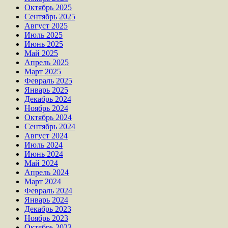
Октябрь 2025
Сентябрь 2025
Август 2025
Июль 2025
Июнь 2025
Май 2025
Апрель 2025
Март 2025
Февраль 2025
Январь 2025
Декабрь 2024
Ноябрь 2024
Октябрь 2024
Сентябрь 2024
Август 2024
Июль 2024
Июнь 2024
Май 2024
Апрель 2024
Март 2024
Февраль 2024
Январь 2024
Декабрь 2023
Ноябрь 2023
Октябрь 2023