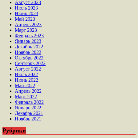
Август 2023
Июль 2023
Июнь 2023
Май 2023
Апрель 2023
Март 2023
Февраль 2023
Январь 2023
Декабрь 2022
Ноябрь 2022
Октябрь 2022
Сентябрь 2022
Август 2022
Июль 2022
Июнь 2022
Май 2022
Апрель 2022
Март 2022
Февраль 2022
Январь 2022
Декабрь 2021
Ноябрь 2021
Рубрики