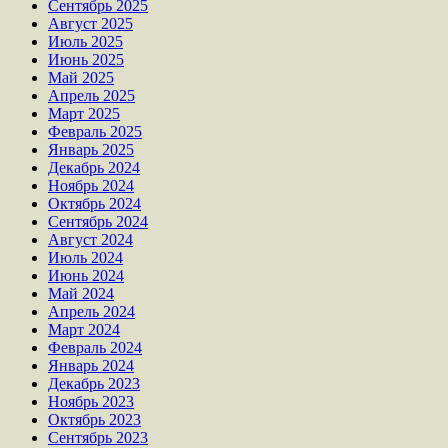
Сентябрь 2025
Август 2025
Июль 2025
Июнь 2025
Май 2025
Апрель 2025
Март 2025
Февраль 2025
Январь 2025
Декабрь 2024
Ноябрь 2024
Октябрь 2024
Сентябрь 2024
Август 2024
Июль 2024
Июнь 2024
Май 2024
Апрель 2024
Март 2024
Февраль 2024
Январь 2024
Декабрь 2023
Ноябрь 2023
Октябрь 2023
Сентябрь 2023