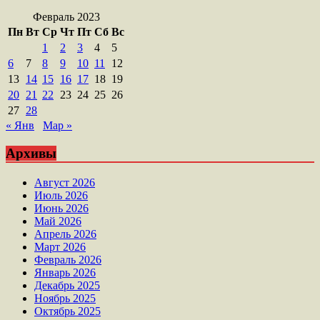
Февраль 2023
Пн
Вт
Ср
Чт
Пт
Сб
Вс
1
2
3
4
5
6
7
8
9
10
11
12
13
14
15
16
17
18
19
20
21
22
23
24
25
26
27
28
« Янв
Мар »
Архивы
Август 2026
Июль 2026
Июнь 2026
Май 2026
Апрель 2026
Март 2026
Февраль 2026
Январь 2026
Декабрь 2025
Ноябрь 2025
Октябрь 2025