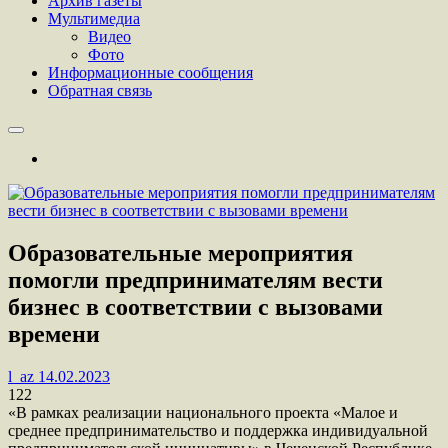
Архив газеты
Мультимедиа
Видео
Фото
Информационные сообщения
Обратная связь
Образовательные мероприятия
помогли предпринимателям вести
бизнес в соответствии с вызовами
времени
l_az
14.02.2023
122
«В рамках реализации национального проекта «Малое и
среднее предпринимательство и поддержка индивидуальной