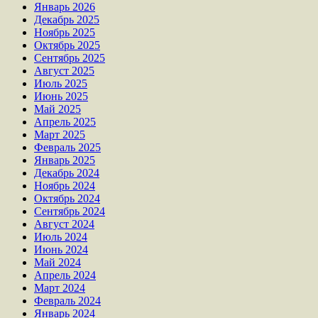
Январь 2026
Декабрь 2025
Ноябрь 2025
Октябрь 2025
Сентябрь 2025
Август 2025
Июль 2025
Июнь 2025
Май 2025
Апрель 2025
Март 2025
Февраль 2025
Январь 2025
Декабрь 2024
Ноябрь 2024
Октябрь 2024
Сентябрь 2024
Август 2024
Июль 2024
Июнь 2024
Май 2024
Апрель 2024
Март 2024
Февраль 2024
Январь 2024