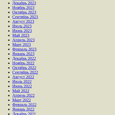
Декабрь 2023
Ноябрь 2023
Октябрь 2023
Сентябрь 2023
Август 2023
Июль 2023
Июнь 2023
Май 2023
Апрель 2023
Март 2023
Февраль 2023
Январь 2023
Декабрь 2022
Ноябрь 2022
Октябрь 2022
Сентябрь 2022
Август 2022
Июль 2022
Июнь 2022
Май 2022
Апрель 2022
Март 2022
Февраль 2022
Январь 2022
Декабрь 2021