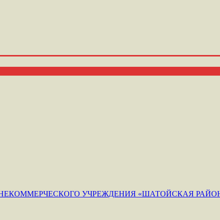
ЕКОММЕРЧЕСКОГО УЧРЕЖДЕНИЯ «ШАТОЙСКАЯ РАЙОН