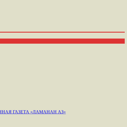
НАЯ ГАЗЕТА «ЛАМАНАН АЗ»