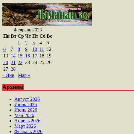
Февраль 2023
Пн
Вт
Ср
Чт
Пт
Сб
Вс
1
2
3
4
5
6
7
8
9
10
11
12
13
14
15
16
17
18
19
20
21
22
23
24
25
26
27
28
« Янв
Мар »
Архивы
Август 2026
Июль 2026
Июнь 2026
Май 2026
Апрель 2026
Март 2026
Февраль 2026