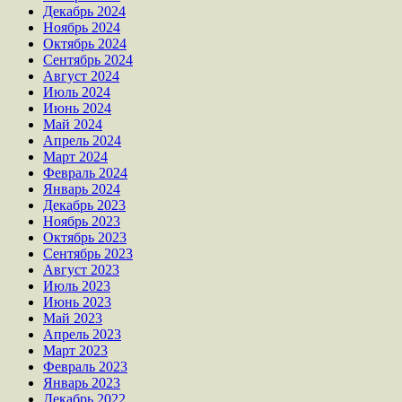
Декабрь 2024
Ноябрь 2024
Октябрь 2024
Сентябрь 2024
Август 2024
Июль 2024
Июнь 2024
Май 2024
Апрель 2024
Март 2024
Февраль 2024
Январь 2024
Декабрь 2023
Ноябрь 2023
Октябрь 2023
Сентябрь 2023
Август 2023
Июль 2023
Июнь 2023
Май 2023
Апрель 2023
Март 2023
Февраль 2023
Январь 2023
Декабрь 2022