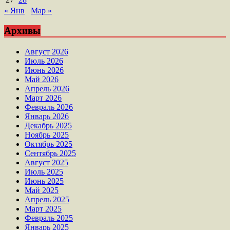
« Янв
Мар »
Архивы
Август 2026
Июль 2026
Июнь 2026
Май 2026
Апрель 2026
Март 2026
Февраль 2026
Январь 2026
Декабрь 2025
Ноябрь 2025
Октябрь 2025
Сентябрь 2025
Август 2025
Июль 2025
Июнь 2025
Май 2025
Апрель 2025
Март 2025
Февраль 2025
Январь 2025