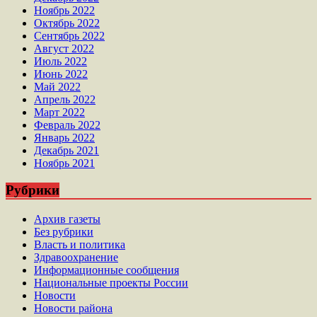
Ноябрь 2022
Октябрь 2022
Сентябрь 2022
Август 2022
Июль 2022
Июнь 2022
Май 2022
Апрель 2022
Март 2022
Февраль 2022
Январь 2022
Декабрь 2021
Ноябрь 2021
Рубрики
Архив газеты
Без рубрики
Власть и политика
Здравоохранение
Информационные сообщения
Национальные проекты России
Новости
Новости района