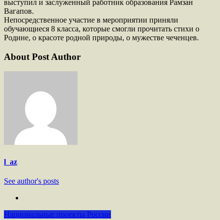
выступил и заслуженный работник образования Рамзан
Вагапов.
Непосредственное участие в мероприятии приняли
обучающиеся 8 класса, которые смогли прочитать стихи о
Родине, о красоте родной природы, о мужестве чеченцев.
About Post Author
l_az
See author's posts
Национальные проекты России