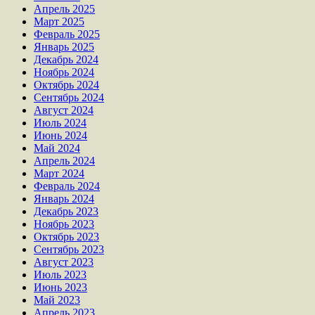
Апрель 2025
Март 2025
Февраль 2025
Январь 2025
Декабрь 2024
Ноябрь 2024
Октябрь 2024
Сентябрь 2024
Август 2024
Июль 2024
Июнь 2024
Май 2024
Апрель 2024
Март 2024
Февраль 2024
Январь 2024
Декабрь 2023
Ноябрь 2023
Октябрь 2023
Сентябрь 2023
Август 2023
Июль 2023
Июнь 2023
Май 2023
Апрель 2023