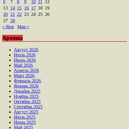
6
7
8
9
10
11
12
13
14
15
16
17
18
19
20
21
22
23
24
25
26
27
28
« Янв
Мар »
Архивы
Август 2026
Июль 2026
Июнь 2026
Май 2026
Апрель 2026
Март 2026
Февраль 2026
Январь 2026
Декабрь 2025
Ноябрь 2025
Октябрь 2025
Сентябрь 2025
Август 2025
Июль 2025
Июнь 2025
Май 2025