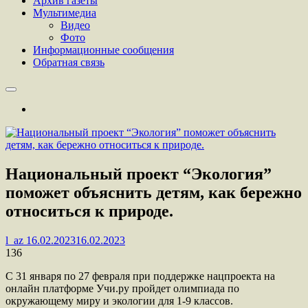
Архив газеты
Мультимедиа
Видео
Фото
Информационные сообщения
Обратная связь
Национальный проект “Экология”
поможет объяснить детям, как бережно
относиться к природе.
l_az
16.02.2023
16.02.2023
136
С 31 января по 27 февраля при поддержке нацпроекта на
онлайн платформе Учи.ру пройдет олимпиада по
окружающему миру и экологии для 1-9 классов.