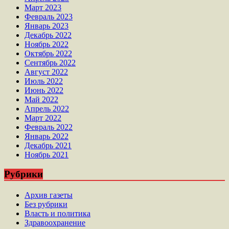
Март 2023
Февраль 2023
Январь 2023
Декабрь 2022
Ноябрь 2022
Октябрь 2022
Сентябрь 2022
Август 2022
Июль 2022
Июнь 2022
Май 2022
Апрель 2022
Март 2022
Февраль 2022
Январь 2022
Декабрь 2021
Ноябрь 2021
Рубрики
Архив газеты
Без рубрики
Власть и политика
Здравоохранение