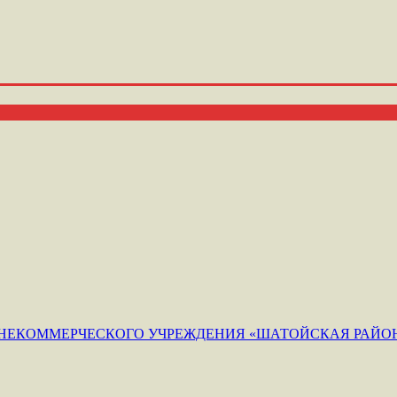
ЕКОММЕРЧЕСКОГО УЧРЕЖДЕНИЯ «ШАТОЙСКАЯ РАЙОН