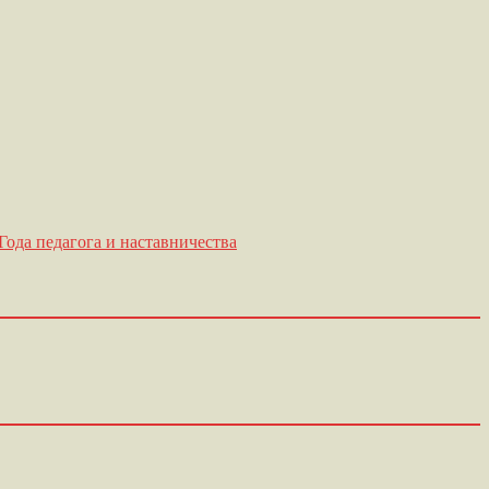
ода педагога и наставничества