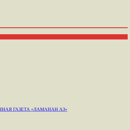
НАЯ ГАЗЕТА «ЛАМАНАН АЗ»