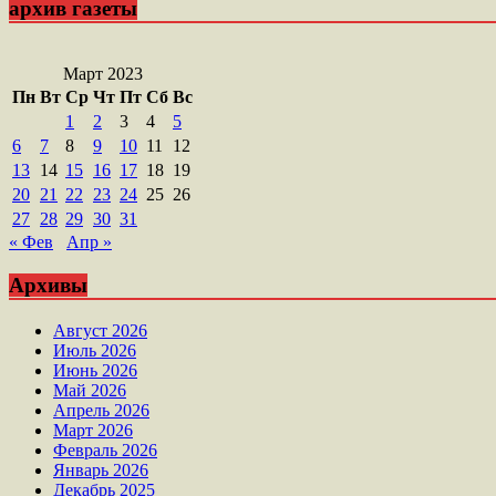
архив газеты
Март 2023
Пн
Вт
Ср
Чт
Пт
Сб
Вс
1
2
3
4
5
6
7
8
9
10
11
12
13
14
15
16
17
18
19
20
21
22
23
24
25
26
27
28
29
30
31
« Фев
Апр »
Архивы
Август 2026
Июль 2026
Июнь 2026
Май 2026
Апрель 2026
Март 2026
Февраль 2026
Январь 2026
Декабрь 2025