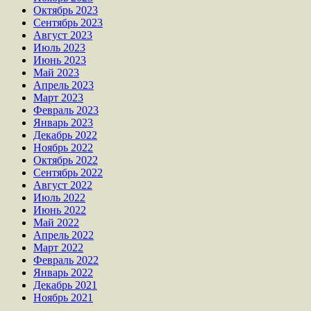
Октябрь 2023
Сентябрь 2023
Август 2023
Июль 2023
Июнь 2023
Май 2023
Апрель 2023
Март 2023
Февраль 2023
Январь 2023
Декабрь 2022
Ноябрь 2022
Октябрь 2022
Сентябрь 2022
Август 2022
Июль 2022
Июнь 2022
Май 2022
Апрель 2022
Март 2022
Февраль 2022
Январь 2022
Декабрь 2021
Ноябрь 2021