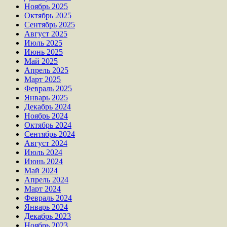
Ноябрь 2025
Октябрь 2025
Сентябрь 2025
Август 2025
Июль 2025
Июнь 2025
Май 2025
Апрель 2025
Март 2025
Февраль 2025
Январь 2025
Декабрь 2024
Ноябрь 2024
Октябрь 2024
Сентябрь 2024
Август 2024
Июль 2024
Июнь 2024
Май 2024
Апрель 2024
Март 2024
Февраль 2024
Январь 2024
Декабрь 2023
Ноябрь 2023