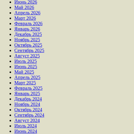
Июнь 2026
Май 2026
Апрель 2026
Март 2026
Февраль 2026
Январь 2026
Декабрь 2025
Ноябрь 2025
Октябрь 2025
Сентябрь 2025
Август 2025
Июль 2025
Июнь 2025
Май 2025
Апрель 2025
Март 2025
Февраль 2025
Январь 2025
Декабрь 2024
Ноябрь 2024
Октябрь 2024
Сентябрь 2024
Август 2024
Июль 2024
Июнь 2024