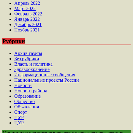
Апрель 2022
Март 2022
Февраль 2022
Январь 2022
Декабрь 2021
Ноябрь 2021
Рубрики
Архив газеты
Без рубрики
Власть и политика
Здравоохранение
Информационные сообщения
Национальные проекты России
Новости
Новости района
Образование
Общество
Объявления
Спорт
ЦУР
ЦУР
Муниципальное автономное некоммерческое учреждениие