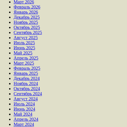
Март 2026
Февраль 2026
Январь 2026
Декабрь 2025
Ноябрь 2025
Октябрь 2025
Сентябрь 2025
Август 2025
Июль 2025
Июнь 2025
Май 2025
Апрель 2025
Март 2025
Февраль 2025
Январь 2025
Декабрь 2024
Ноябрь 2024
Октябрь 2024
Сентябрь 2024
Август 2024
Июль 2024
Июнь 2024
Май 2024
Апрель 2024
Март 2024