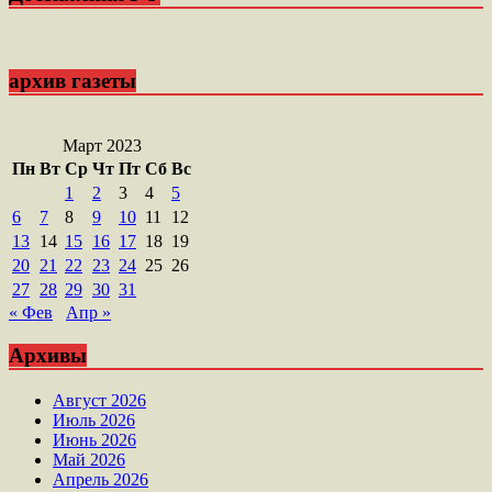
архив газеты
Март 2023
Пн
Вт
Ср
Чт
Пт
Сб
Вс
1
2
3
4
5
6
7
8
9
10
11
12
13
14
15
16
17
18
19
20
21
22
23
24
25
26
27
28
29
30
31
« Фев
Апр »
Архивы
Август 2026
Июль 2026
Июнь 2026
Май 2026
Апрель 2026