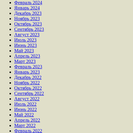
Февраль 2024
Январь 2024
Декабрь 2023
Ноябрь 2023
Октябрь 2023
Сентябрь 2023
Август 2023
Июль 2023
Июнь 2023
Май 2023
Апрель 2023
Март 2023
Февраль 2023
Январь 2023
Декабрь 2022
Ноябрь 2022
Октябрь 2022
Сентябрь 2022
Август 2022
Июль 2022
Июнь 2022
Май 2022
Апрель 2022
Март 2022
Февраль 2022