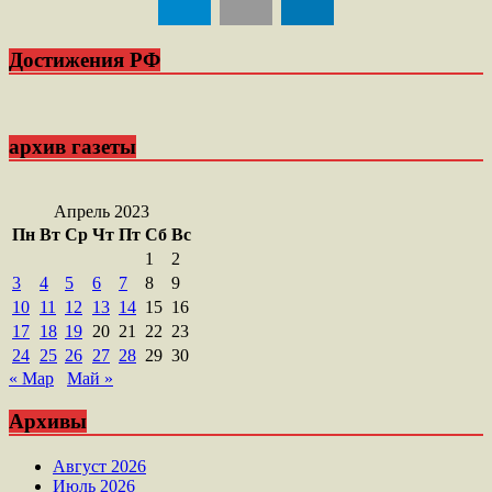
Достижения РФ
архив газеты
Апрель 2023
Пн
Вт
Ср
Чт
Пт
Сб
Вс
1
2
3
4
5
6
7
8
9
10
11
12
13
14
15
16
17
18
19
20
21
22
23
24
25
26
27
28
29
30
« Мар
Май »
Архивы
Август 2026
Июль 2026