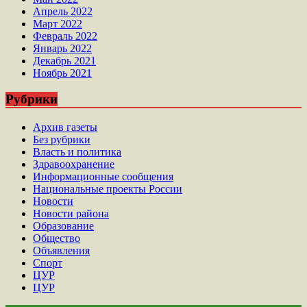
Апрель 2022
Март 2022
Февраль 2022
Январь 2022
Декабрь 2021
Ноябрь 2021
Рубрики
Архив газеты
Без рубрики
Власть и политика
Здравоохранение
Информационные сообщения
Национальные проекты России
Новости
Новости района
Образование
Общество
Объявления
Спорт
ЦУР
ЦУР