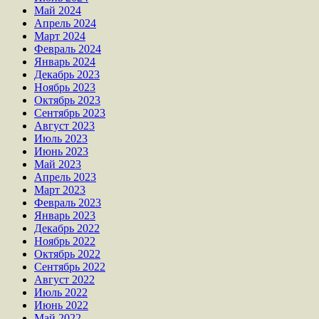
Май 2024
Апрель 2024
Март 2024
Февраль 2024
Январь 2024
Декабрь 2023
Ноябрь 2023
Октябрь 2023
Сентябрь 2023
Август 2023
Июль 2023
Июнь 2023
Май 2023
Апрель 2023
Март 2023
Февраль 2023
Январь 2023
Декабрь 2022
Ноябрь 2022
Октябрь 2022
Сентябрь 2022
Август 2022
Июль 2022
Июнь 2022
Май 2022