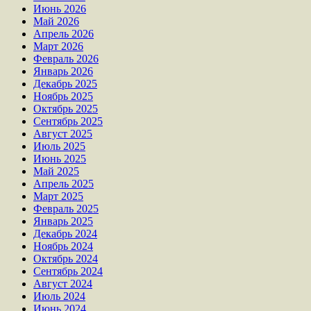
Июнь 2026
Май 2026
Апрель 2026
Март 2026
Февраль 2026
Январь 2026
Декабрь 2025
Ноябрь 2025
Октябрь 2025
Сентябрь 2025
Август 2025
Июль 2025
Июнь 2025
Май 2025
Апрель 2025
Март 2025
Февраль 2025
Январь 2025
Декабрь 2024
Ноябрь 2024
Октябрь 2024
Сентябрь 2024
Август 2024
Июль 2024
Июнь 2024