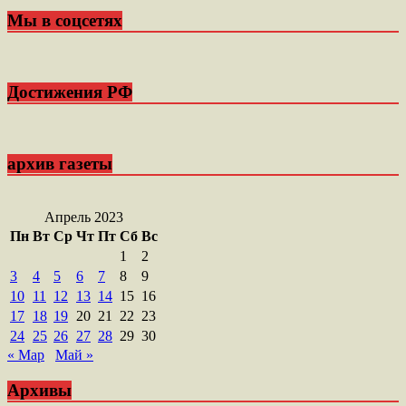
Мы в соцсетях
Достижения РФ
архив газеты
Апрель 2023
Пн
Вт
Ср
Чт
Пт
Сб
Вс
1
2
3
4
5
6
7
8
9
10
11
12
13
14
15
16
17
18
19
20
21
22
23
24
25
26
27
28
29
30
« Мар
Май »
Архивы