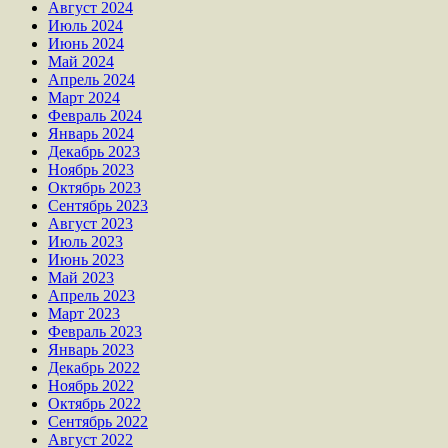
Август 2024
Июль 2024
Июнь 2024
Май 2024
Апрель 2024
Март 2024
Февраль 2024
Январь 2024
Декабрь 2023
Ноябрь 2023
Октябрь 2023
Сентябрь 2023
Август 2023
Июль 2023
Июнь 2023
Май 2023
Апрель 2023
Март 2023
Февраль 2023
Январь 2023
Декабрь 2022
Ноябрь 2022
Октябрь 2022
Сентябрь 2022
Август 2022