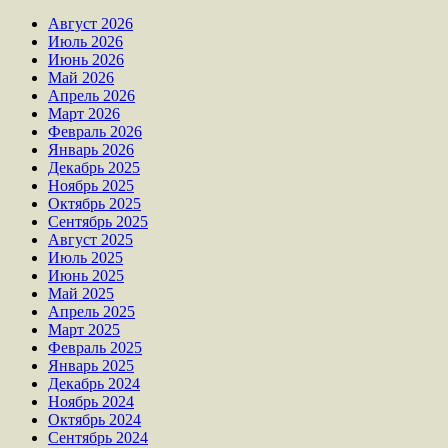
Август 2026
Июль 2026
Июнь 2026
Май 2026
Апрель 2026
Март 2026
Февраль 2026
Январь 2026
Декабрь 2025
Ноябрь 2025
Октябрь 2025
Сентябрь 2025
Август 2025
Июль 2025
Июнь 2025
Май 2025
Апрель 2025
Март 2025
Февраль 2025
Январь 2025
Декабрь 2024
Ноябрь 2024
Октябрь 2024
Сентябрь 2024