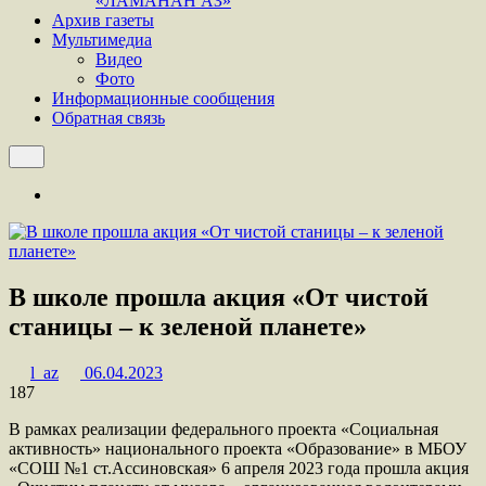
«ЛАМАНАН АЗ»
Архив газеты
Мультимедиа
Видео
Фото
Информационные сообщения
Обратная связь
В школе прошла акция «От чистой
станицы – к зеленой планете»
l_az
06.04.2023
187
В рамках реализации федерального проекта «Социальная
активность» национального проекта «Образование» в МБОУ
«СОШ №1 ст.Ассиновская» 6 апреля 2023 года прошла акция