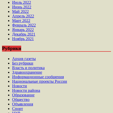
Июль 2022
Июнь 2022
Май 2022
Апрель 2022
Март 2022
Февраль 2022
Январь 2022
Декабрь 2021
Ноябрь 2021
Рубрики
Архив газеты
Без рубрики
Власть и политика
Здравоохранение
Информационные сообщения
Национальные проекты России
Новости
Новости района
Образование
Общество
Объявления
Спорт