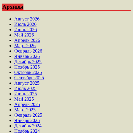
Архивы
Август 2026
Июль 2026
Июнь 2026
Май 2026
Апрель 2026
Март 2026
Февраль 2026
Январь 2026
Декабрь 2025
Ноябрь 2025
Октябрь 2025
Сентябрь 2025
Август 2025
Июль 2025
Июнь 2025
Май 2025
Апрель 2025
Март 2025
Февраль 2025
Январь 2025
Декабрь 2024
Ноябрь 2024