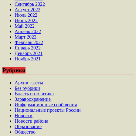
Сентябрь 2022
Август 2022
Июль 2022
Июнь 2022
Май 2022
Апрель 2022
Март 2022
Февраль 2022
Январь 2022
Декабрь 2021
Ноябрь 2021
Рубрики
Архив газеты
Без рубрики
Власть и политика
Здравоохранение
Информационные сообщения
Национальные проекты России
Новости
Новости района
Образование
Общество