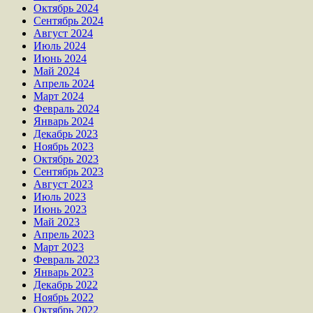
Октябрь 2024
Сентябрь 2024
Август 2024
Июль 2024
Июнь 2024
Май 2024
Апрель 2024
Март 2024
Февраль 2024
Январь 2024
Декабрь 2023
Ноябрь 2023
Октябрь 2023
Сентябрь 2023
Август 2023
Июль 2023
Июнь 2023
Май 2023
Апрель 2023
Март 2023
Февраль 2023
Январь 2023
Декабрь 2022
Ноябрь 2022
Октябрь 2022