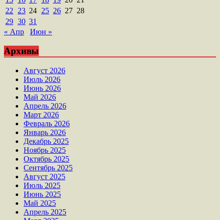
22
23
24
25
26
27
28
29
30
31
« Апр
Июн »
Архивы
Август 2026
Июль 2026
Июнь 2026
Май 2026
Апрель 2026
Март 2026
Февраль 2026
Январь 2026
Декабрь 2025
Ноябрь 2025
Октябрь 2025
Сентябрь 2025
Август 2025
Июль 2025
Июнь 2025
Май 2025
Апрель 2025