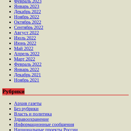
Февраль 2023
Январь 2023
Декабрь 2022
Ноябрь 2022
Октябрь 2022
Сентябрь 2022
Август 2022
Июль 2022
Июнь 2022
Май 2022
Апрель 2022
Март 2022
Февраль 2022
Январь 2022
Декабрь 2021
Ноябрь 2021
Рубрики
Архив газеты
Без рубрики
Власть и политика
Здравоохранение
Информационные сообщения
Национальные проекты России