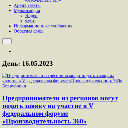
«ЛАМАНАН АЗ»
Архив газеты
Мультимедиа
Видео
Фото
Информационные сообщения
Обратная связь
День:
16.05.2023
Без рубрики
Предприниматели из регионов могут
подать заявку на участие в V
федеральном форуме
«Производительность 360»