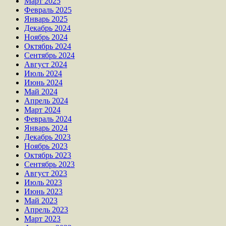
Март 2025
Февраль 2025
Январь 2025
Декабрь 2024
Ноябрь 2024
Октябрь 2024
Сентябрь 2024
Август 2024
Июль 2024
Июнь 2024
Май 2024
Апрель 2024
Март 2024
Февраль 2024
Январь 2024
Декабрь 2023
Ноябрь 2023
Октябрь 2023
Сентябрь 2023
Август 2023
Июль 2023
Июнь 2023
Май 2023
Апрель 2023
Март 2023