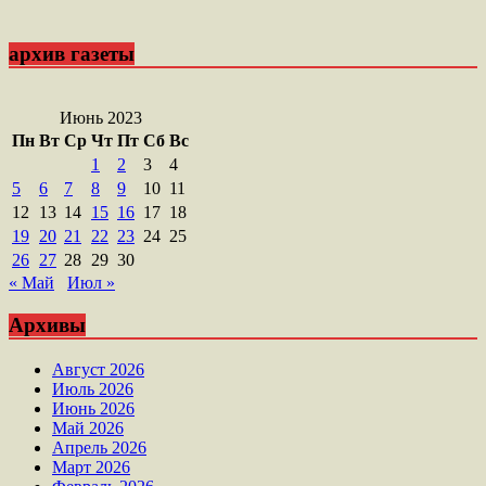
архив газеты
Июнь 2023
Пн
Вт
Ср
Чт
Пт
Сб
Вс
1
2
3
4
5
6
7
8
9
10
11
12
13
14
15
16
17
18
19
20
21
22
23
24
25
26
27
28
29
30
« Май
Июл »
Архивы
Август 2026
Июль 2026
Июнь 2026
Май 2026
Апрель 2026
Март 2026