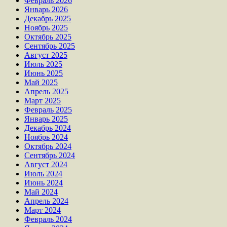
Февраль 2026
Январь 2026
Декабрь 2025
Ноябрь 2025
Октябрь 2025
Сентябрь 2025
Август 2025
Июль 2025
Июнь 2025
Май 2025
Апрель 2025
Март 2025
Февраль 2025
Январь 2025
Декабрь 2024
Ноябрь 2024
Октябрь 2024
Сентябрь 2024
Август 2024
Июль 2024
Июнь 2024
Май 2024
Апрель 2024
Март 2024
Февраль 2024