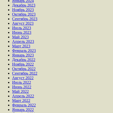
Январь 2024
Декабрь 2023
Ноябрь 2023
Октябрь 2023
Сентябрь 2023
Август 2023
Июль 2023
Июнь 2023
Май 2023
Апрель 2023
Март 2023
Февраль 2023
Январь 2023
Декабрь 2022
Ноябрь 2022
Октябрь 2022
Сентябрь 2022
Август 2022
Июль 2022
Июнь 2022
Май 2022
Апрель 2022
Март 2022
Февраль 2022
Январь 2022