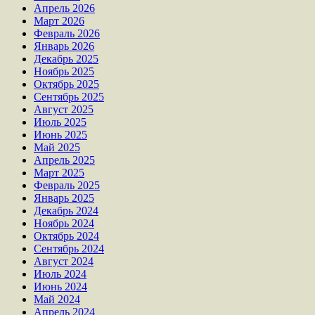
Апрель 2026
Март 2026
Февраль 2026
Январь 2026
Декабрь 2025
Ноябрь 2025
Октябрь 2025
Сентябрь 2025
Август 2025
Июль 2025
Июнь 2025
Май 2025
Апрель 2025
Март 2025
Февраль 2025
Январь 2025
Декабрь 2024
Ноябрь 2024
Октябрь 2024
Сентябрь 2024
Август 2024
Июль 2024
Июнь 2024
Май 2024
Апрель 2024