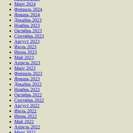
Март 2024
Февраль 2024
Январь 2024
Декабрь 2023
Ноябрь 2023
Октябрь 2023
Сентябрь 2023
Август 2023
Июль 2023
Июнь 2023
Май 2023
Апрель 2023
Март 2023
Февраль 2023
Январь 2023
Декабрь 2022
Ноябрь 2022
Октябрь 2022
Сентябрь 2022
Август 2022
Июль 2022
Июнь 2022
Май 2022
Апрель 2022
Март 2022