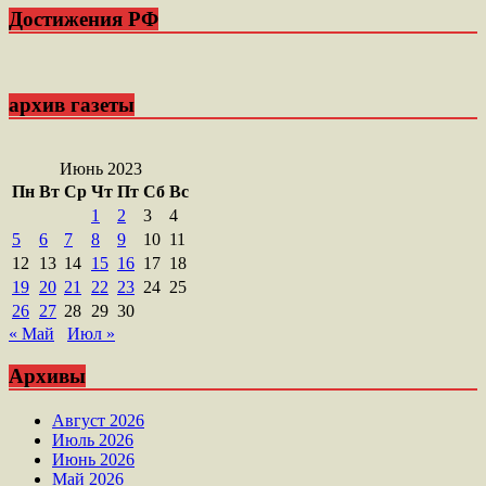
Достижения РФ
архив газеты
Июнь 2023
Пн
Вт
Ср
Чт
Пт
Сб
Вс
1
2
3
4
5
6
7
8
9
10
11
12
13
14
15
16
17
18
19
20
21
22
23
24
25
26
27
28
29
30
« Май
Июл »
Архивы
Август 2026
Июль 2026
Июнь 2026
Май 2026