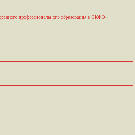
ы среднего профессионального образования в СКФО»