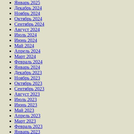
Январь 2025
Декабрь 2024
Ноябрь 2024
Октябрь 2024
Сентябрь 2024
Август 2024
Июль 2024
Июнь 2024
Май 2024
Апрель 2024
Март 2024
Февраль 2024
Январь 2024
Декабрь 2023
Ноябрь 2023
Октябрь 2023
Сентябрь 2023
Август 2023
Июль 2023
Июнь 2023
Май 2023
Апрель 2023
Март 2023
Февраль 2023
Январь 2023