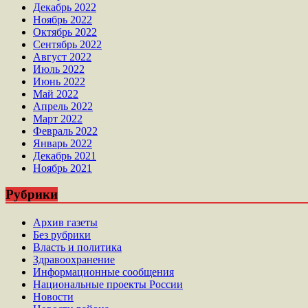
Декабрь 2022
Ноябрь 2022
Октябрь 2022
Сентябрь 2022
Август 2022
Июль 2022
Июнь 2022
Май 2022
Апрель 2022
Март 2022
Февраль 2022
Январь 2022
Декабрь 2021
Ноябрь 2021
Рубрики
Архив газеты
Без рубрики
Власть и политика
Здравоохранение
Информационные сообщения
Национальные проекты России
Новости