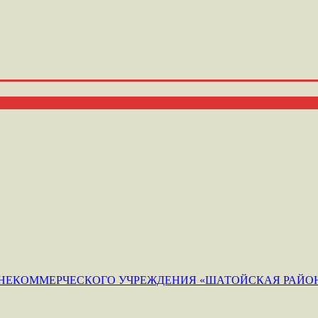
ЕКОММЕРЧЕСКОГО УЧРЕЖДЕНИЯ «ШАТОЙСКАЯ РАЙОН