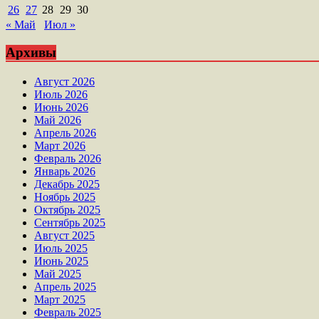
26
27
28
29
30
« Май
Июл »
Архивы
Август 2026
Июль 2026
Июнь 2026
Май 2026
Апрель 2026
Март 2026
Февраль 2026
Январь 2026
Декабрь 2025
Ноябрь 2025
Октябрь 2025
Сентябрь 2025
Август 2025
Июль 2025
Июнь 2025
Май 2025
Апрель 2025
Март 2025
Февраль 2025