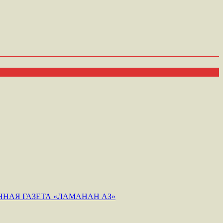
НАЯ ГАЗЕТА «ЛАМАНАН АЗ»