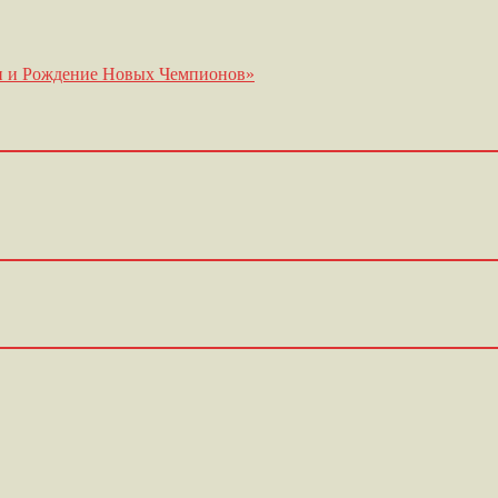
ии и Рождение Новых Чемпионов»