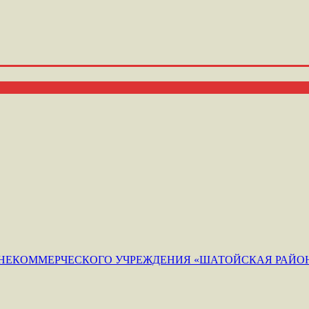
ЕКОММЕРЧЕСКОГО УЧРЕЖДЕНИЯ «ШАТОЙСКАЯ РАЙОН