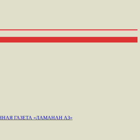
НАЯ ГАЗЕТА «ЛАМАНАН АЗ»