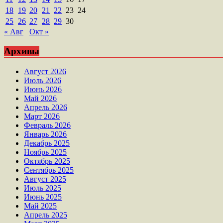
18
19
20
21
22
23
24
25
26
27
28
29
30
« Авг
Окт »
Архивы
Август 2026
Июль 2026
Июнь 2026
Май 2026
Апрель 2026
Март 2026
Февраль 2026
Январь 2026
Декабрь 2025
Ноябрь 2025
Октябрь 2025
Сентябрь 2025
Август 2025
Июль 2025
Июнь 2025
Май 2025
Апрель 2025