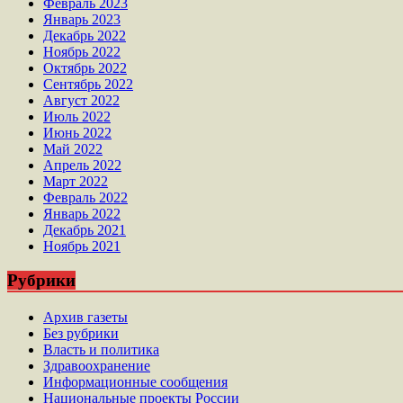
Февраль 2023
Январь 2023
Декабрь 2022
Ноябрь 2022
Октябрь 2022
Сентябрь 2022
Август 2022
Июль 2022
Июнь 2022
Май 2022
Апрель 2022
Март 2022
Февраль 2022
Январь 2022
Декабрь 2021
Ноябрь 2021
Рубрики
Архив газеты
Без рубрики
Власть и политика
Здравоохранение
Информационные сообщения
Национальные проекты России