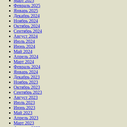
Март 2025
Февраль 2025
Январь 2025
Декабрь 2024
Ноябрь 2024
Октябрь 2024
Сентябрь 2024
Август 2024
Июль 2024
Июнь 2024
Май 2024
Апрель 2024
Март 2024
Февраль 2024
Январь 2024
Декабрь 2023
Ноябрь 2023
Октябрь 2023
Сентябрь 2023
Август 2023
Июль 2023
Июнь 2023
Май 2023
Апрель 2023
Март 2023