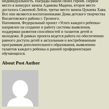
индивидуальность. Награды нашли своих героев. Первое
место в конкурсе заняла Адамова Мадина, второе место
досталось Сакиевой Лейле, третье место заняла Цукаева Хава.
Все они являются воспитанниками Дома детского творчества
Висаитовского района г. Грозного.
Напомним, Федеральный проект «Успех каждого ребенка»
направлен на создание и работу системы выявления,
поддержки развития способностей и талантов детей и
молодежи. В рамках проекта ведется работа по обеспечению
равного доступа детей к актуальным и востребованным
программам дополнительного образования, выявлению
талантов каждого ребенка и ранней профориентации
обучающихся.
About Post Author