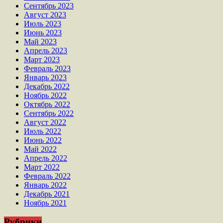
Сентябрь 2023
Август 2023
Июль 2023
Июнь 2023
Май 2023
Апрель 2023
Март 2023
Февраль 2023
Январь 2023
Декабрь 2022
Ноябрь 2022
Октябрь 2022
Сентябрь 2022
Август 2022
Июль 2022
Июнь 2022
Май 2022
Апрель 2022
Март 2022
Февраль 2022
Январь 2022
Декабрь 2021
Ноябрь 2021
Рубрики