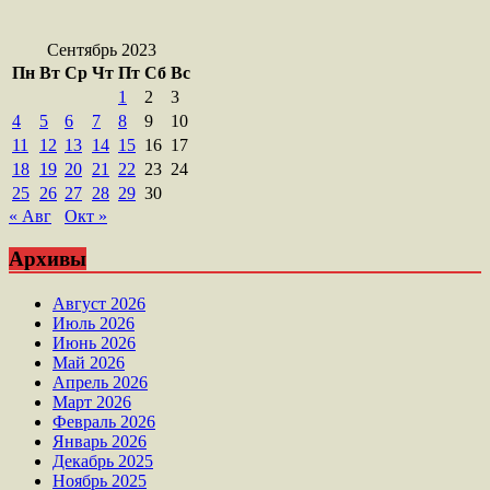
Сентябрь 2023
Пн
Вт
Ср
Чт
Пт
Сб
Вс
1
2
3
4
5
6
7
8
9
10
11
12
13
14
15
16
17
18
19
20
21
22
23
24
25
26
27
28
29
30
« Авг
Окт »
Архивы
Август 2026
Июль 2026
Июнь 2026
Май 2026
Апрель 2026
Март 2026
Февраль 2026
Январь 2026
Декабрь 2025
Ноябрь 2025