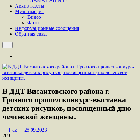
«ЛАМАНАН АЗ»
Архив газеты
Мультимедиа
Видео
Фото
Информационные сообщения
Обратная связь
В ДДТ Висаитовского района г.
Грозного прошел конкурс-выставка
детских рисунков, посвященный дню
чеченской женщины.
l_az
25.09.2023
209