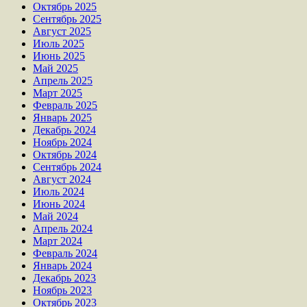
Октябрь 2025
Сентябрь 2025
Август 2025
Июль 2025
Июнь 2025
Май 2025
Апрель 2025
Март 2025
Февраль 2025
Январь 2025
Декабрь 2024
Ноябрь 2024
Октябрь 2024
Сентябрь 2024
Август 2024
Июль 2024
Июнь 2024
Май 2024
Апрель 2024
Март 2024
Февраль 2024
Январь 2024
Декабрь 2023
Ноябрь 2023
Октябрь 2023