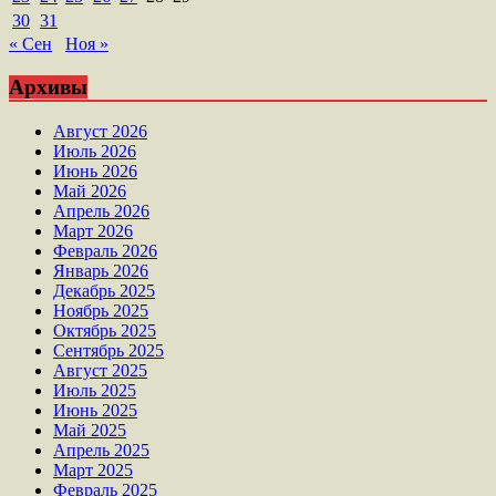
30
31
« Сен
Ноя »
Архивы
Август 2026
Июль 2026
Июнь 2026
Май 2026
Апрель 2026
Март 2026
Февраль 2026
Январь 2026
Декабрь 2025
Ноябрь 2025
Октябрь 2025
Сентябрь 2025
Август 2025
Июль 2025
Июнь 2025
Май 2025
Апрель 2025
Март 2025
Февраль 2025