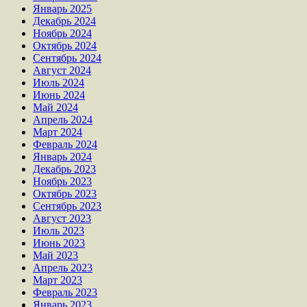
Январь 2025
Декабрь 2024
Ноябрь 2024
Октябрь 2024
Сентябрь 2024
Август 2024
Июль 2024
Июнь 2024
Май 2024
Апрель 2024
Март 2024
Февраль 2024
Январь 2024
Декабрь 2023
Ноябрь 2023
Октябрь 2023
Сентябрь 2023
Август 2023
Июль 2023
Июнь 2023
Май 2023
Апрель 2023
Март 2023
Февраль 2023
Январь 2023