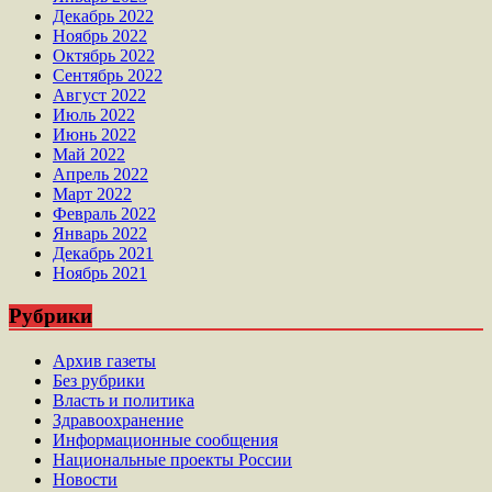
Декабрь 2022
Ноябрь 2022
Октябрь 2022
Сентябрь 2022
Август 2022
Июль 2022
Июнь 2022
Май 2022
Апрель 2022
Март 2022
Февраль 2022
Январь 2022
Декабрь 2021
Ноябрь 2021
Рубрики
Архив газеты
Без рубрики
Власть и политика
Здравоохранение
Информационные сообщения
Национальные проекты России
Новости