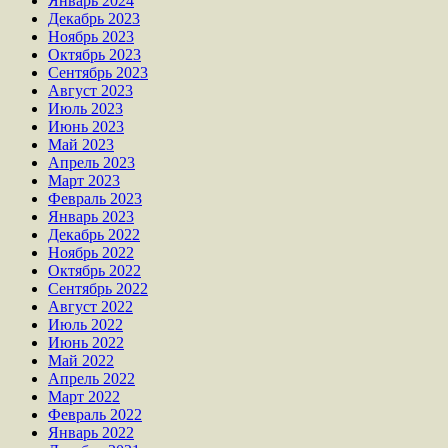
Январь 2024
Декабрь 2023
Ноябрь 2023
Октябрь 2023
Сентябрь 2023
Август 2023
Июль 2023
Июнь 2023
Май 2023
Апрель 2023
Март 2023
Февраль 2023
Январь 2023
Декабрь 2022
Ноябрь 2022
Октябрь 2022
Сентябрь 2022
Август 2022
Июль 2022
Июнь 2022
Май 2022
Апрель 2022
Март 2022
Февраль 2022
Январь 2022