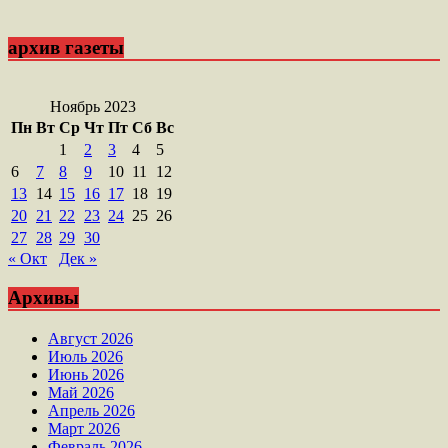
архив газеты
Ноябрь 2023
Пн
Вт
Ср
Чт
Пт
Сб
Вс
1
2
3
4
5
6
7
8
9
10
11
12
13
14
15
16
17
18
19
20
21
22
23
24
25
26
27
28
29
30
« Окт
Дек »
Архивы
Август 2026
Июль 2026
Июнь 2026
Май 2026
Апрель 2026
Март 2026
Февраль 2026