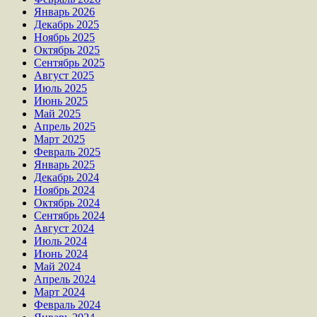
Январь 2026
Декабрь 2025
Ноябрь 2025
Октябрь 2025
Сентябрь 2025
Август 2025
Июль 2025
Июнь 2025
Май 2025
Апрель 2025
Март 2025
Февраль 2025
Январь 2025
Декабрь 2024
Ноябрь 2024
Октябрь 2024
Сентябрь 2024
Август 2024
Июль 2024
Июнь 2024
Май 2024
Апрель 2024
Март 2024
Февраль 2024