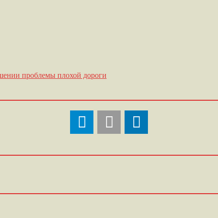
шении проблемы плохой дороги