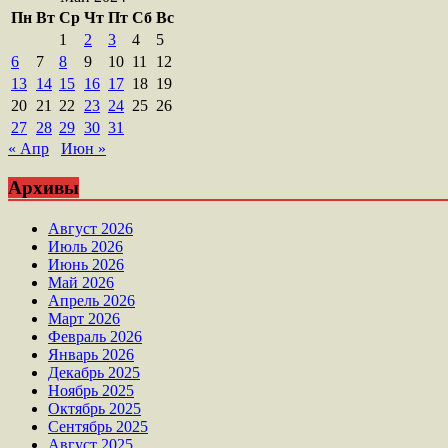
Пн
Вт
Ср
Чт
Пт
Сб
Вс
1
2
3
4
5
6
7
8
9
10
11
12
13
14
15
16
17
18
19
20
21
22
23
24
25
26
27
28
29
30
31
« Апр
Июн »
Архивы
Август 2026
Июль 2026
Июнь 2026
Май 2026
Апрель 2026
Март 2026
Февраль 2026
Январь 2026
Декабрь 2025
Ноябрь 2025
Октябрь 2025
Сентябрь 2025
Август 2025