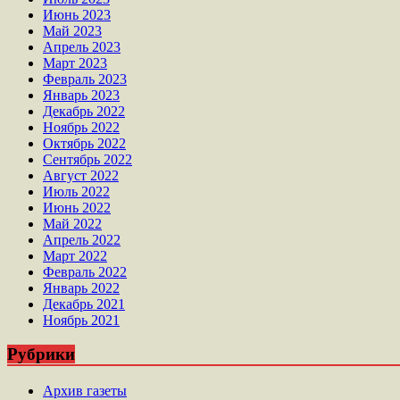
Июнь 2023
Май 2023
Апрель 2023
Март 2023
Февраль 2023
Январь 2023
Декабрь 2022
Ноябрь 2022
Октябрь 2022
Сентябрь 2022
Август 2022
Июль 2022
Июнь 2022
Май 2022
Апрель 2022
Март 2022
Февраль 2022
Январь 2022
Декабрь 2021
Ноябрь 2021
Рубрики
Архив газеты