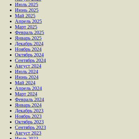
Июль 2025
Июнь 2025
Май 2025
Апрель 2025
Март 2025
Февраль 2025
Январь 2025
Декабрь 2024
Ноябрь 2024
Октябрь 2024
Сентябрь 2024
Август 2024
Июль 2024
Июнь 2024
Май 2024
Апрель 2024
Март 2024
Февраль 2024
Январь 2024
Декабрь 2023
Ноябрь 2023
Октябрь 2023
Сентябрь 2023
Август 2023
Июль 2023