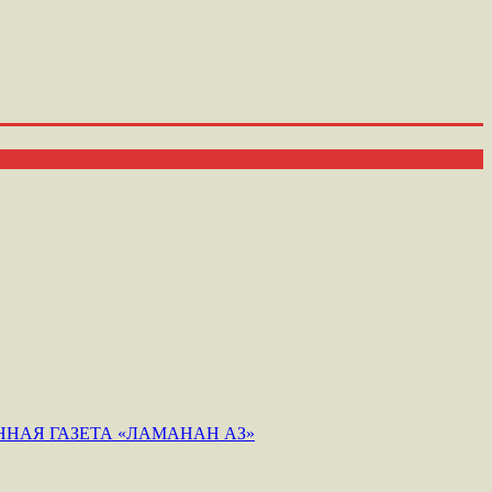
НАЯ ГАЗЕТА «ЛАМАНАН АЗ»